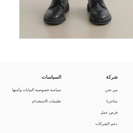
شركة
السياسات
من نحن
سياسة خصوصية البيانات وأمنها
متاجرنا
تعليمات الاستخدام
فرص عمل
دعم الشركات