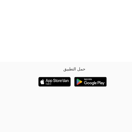
حمل التطبيق