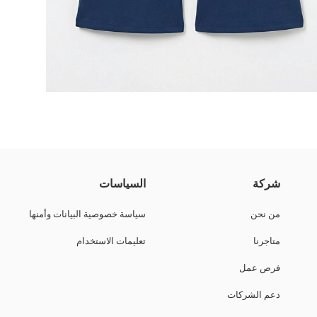
 فيها وسط مطاطي، تصميم واسع شيك، وكمان فيها خطوط أنيقة.
شركة
السياسات
من نحن
سياسة خصوصية البيانات وأمنها
متاجرنا
تعليمات الاستخدام
فرص عمل
دعم الشركات