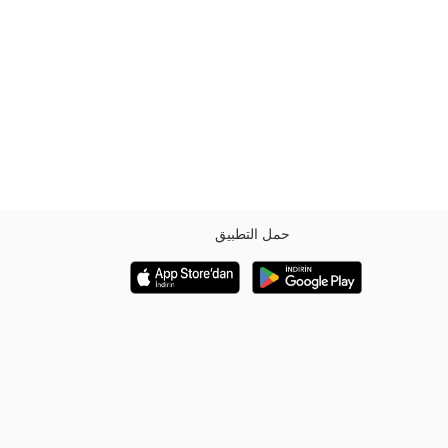
حمل التطبيق