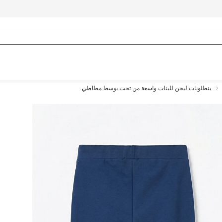
بنطلونات ليجن للبنات واسعة من تحت بوسط مطاطي.