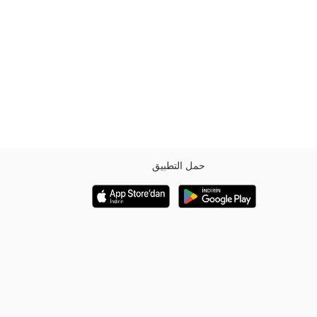
حمل التطبيق
ية.