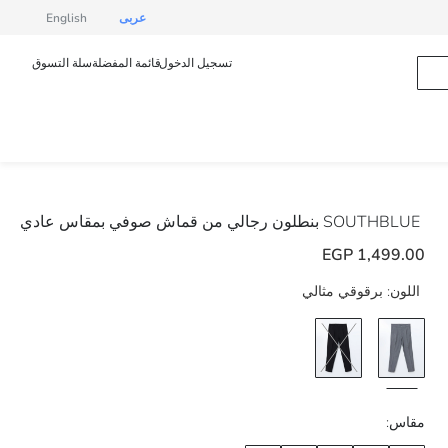
عربى
English
تسجيل الدخول
قائمة المفضلة
سلة التسوق
SOUTHBLUE
بنطلون رجالي من قماش صوفي بمقاس عادي
1,499.00 EGP
اللون:
برقوقي مثالي
مقاس: