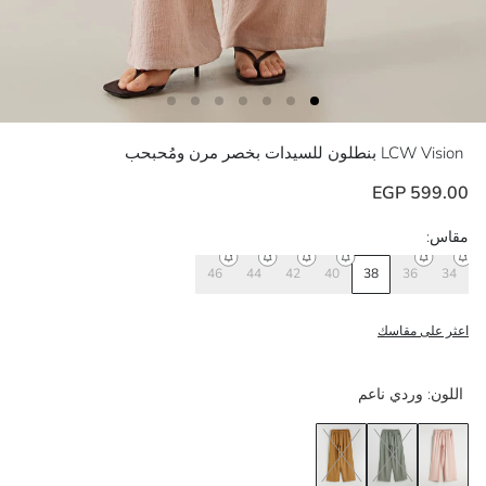
LCW Vision
بنطلون للسيدات بخصر مرن ومُحبحب
599.00 EGP
مقاس:
46
44
42
40
38
36
34
اعثر على مقاسك
اللون:
وردي ناعم