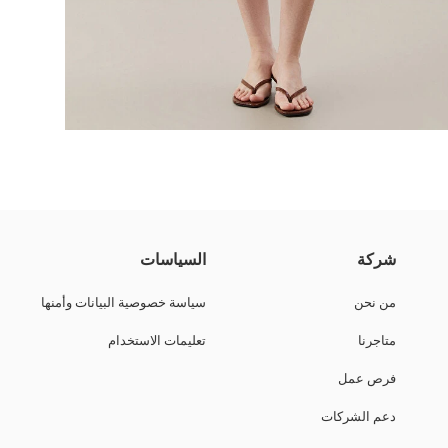
وجة الطبقات.
شركة
السياسات
من نحن
سياسة خصوصية البيانات وأمنها
متاجرنا
تعليمات الاستخدام
فرص عمل
دعم الشركات