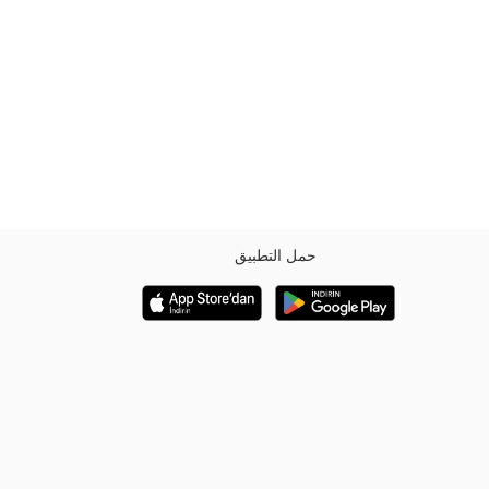
حمل التطبيق