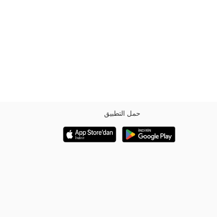
حمل التطبيق