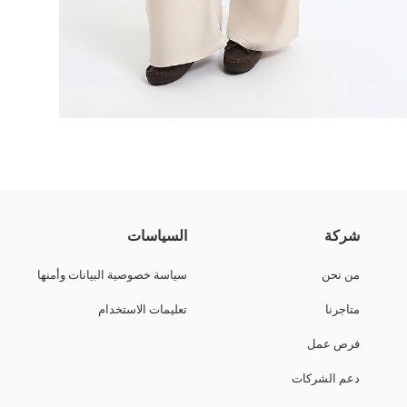
مُزهر.
شركة
السياسات
من نحن
سياسة خصوصية البيانات وأمنها
متاجرنا
تعليمات الاستخدام
فرص عمل
دعم الشركات