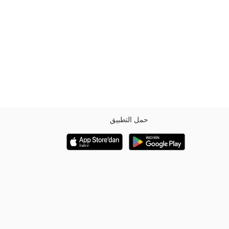
حمل التطبيق