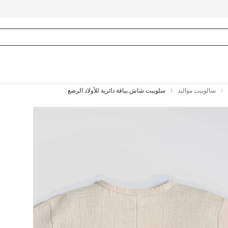
سالوبيت مواليد
سلوبيت شاش بياقة دائرية للأولاد الرضع