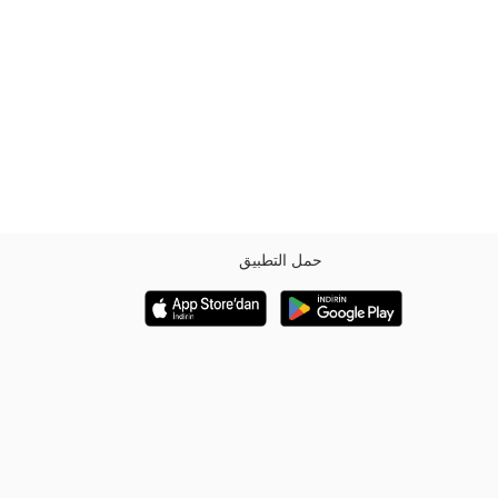
حمل التطبيق