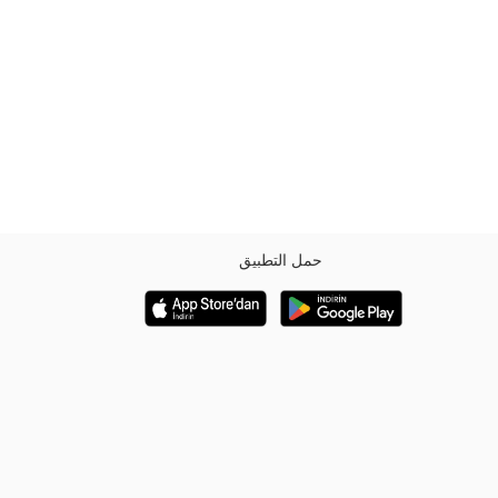
حمل التطبيق