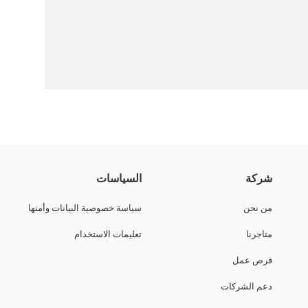
لمسة أنوثة مميزة.
شركة
السياسات
من نحن
سياسة خصوصية البيانات وأمنها
متاجرنا
تعليمات الاستخدام
فرص عمل
دعم الشركات