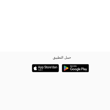
حمل التطبيق