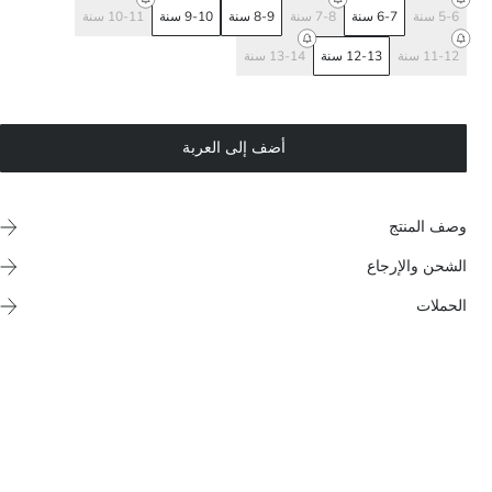
5-6 سنة
6-7 سنة
7-8 سنة
8-9 سنة
9-10 سنة
10-11 سنة
11-12 سنة
12-13 سنة
13-14 سنة
أضف إلى العربة
وصف المنتج
الشحن والإرجاع
الحملات