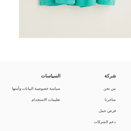
شركة
السياسات
من نحن
سياسة خصوصية البيانات وأمنها
متاجرنا
تعليمات الاستخدام
فرص عمل
دعم الشركات