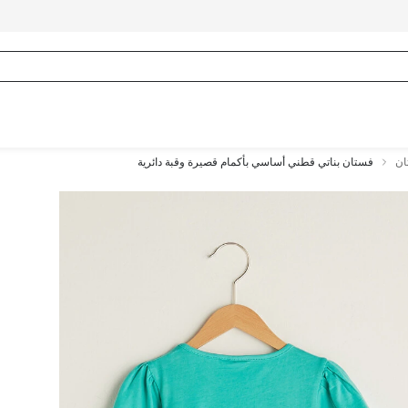
ان
فستان بناتي قطني أساسي بأكمام قصيرة وقبة دائرية