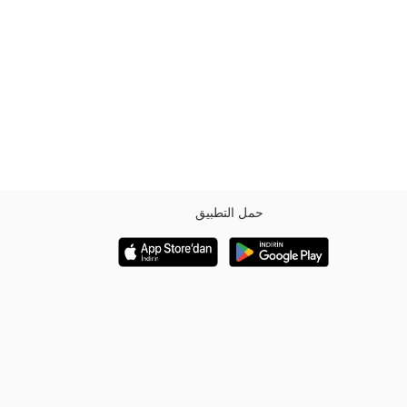
حمل التطبيق