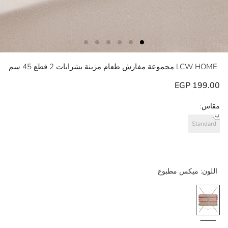
LCW HOME
مجموعة مفارش طعام مزينة بشرابات 2 قطع 45 سم
199.00 EGP
مقاس:
Standard
اللون:
ميكس مطبوع