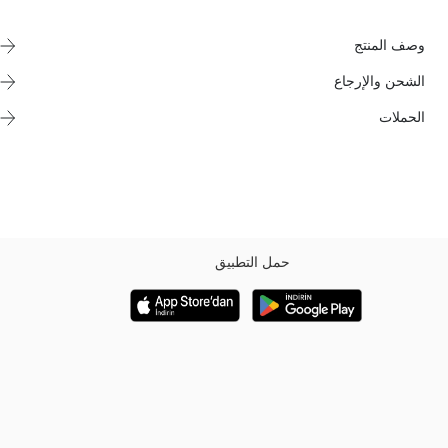
وصف المنتج
الشحن والإرجاع
الحملات
حمل التطبيق