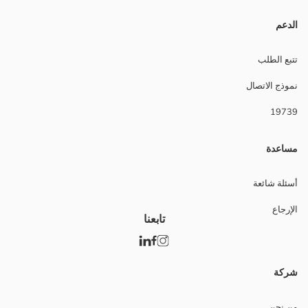
الدعم
تتبع الطلب
نموذج الاتصال
19739
مساعدة
أسئلة شائعة
الإرجاع
تابعنا
شركة
من نحن