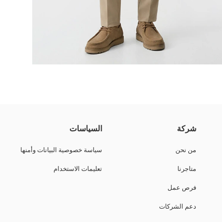
وى ١٠٠٪ قطن.
شركة
السياسات
من نحن
سياسة خصوصية البيانات وأمنها
متاجرنا
تعليمات الاستخدام
فرص عمل
دعم الشركات