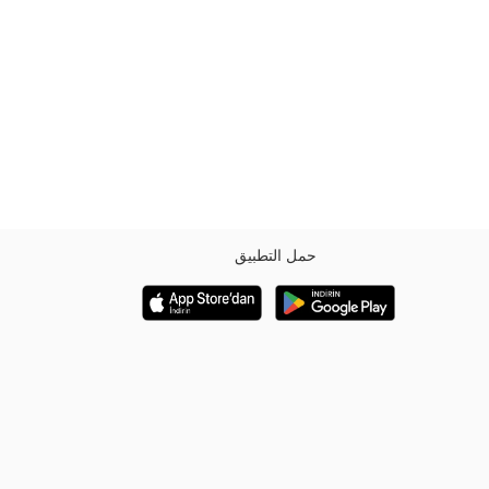
حمل التطبيق