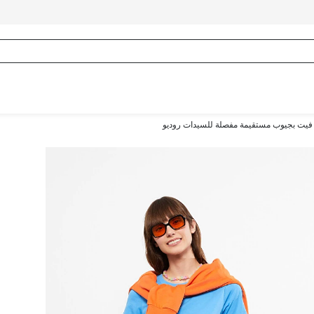
فيت بجيوب مستقيمة مفصلة للسيدات روديو