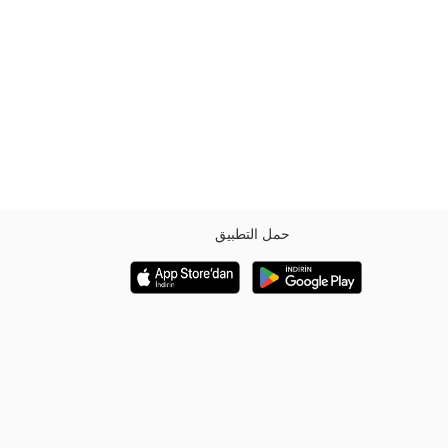
حمل التطبيق
ركة.