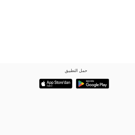
حمل التطبيق