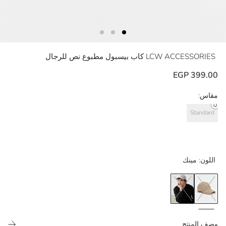
LCW ACCESSORIES
كاب بيسبول مطبوع نص للرجال
399.00 EGP
مقاس:
Standard
اللون:
مينك
وصف المنتج