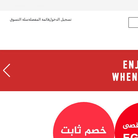
عربى
English
تسجيل الدخول
قائمة المفضلة
سلة التسوق