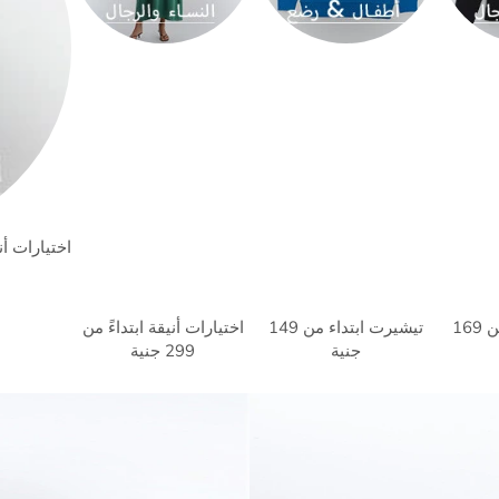
اختيارات أنيقة 
تيشيرت ابتداء من 169
تيشيرت ابتداء من 149
اختيارات أنيقة ابتداءً من
جنية
299 جنية