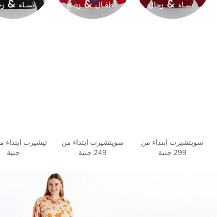
سويتشيرت ابتداء من
سويتشيرت ابتداء من
299 جنية
249 جنية
جنية