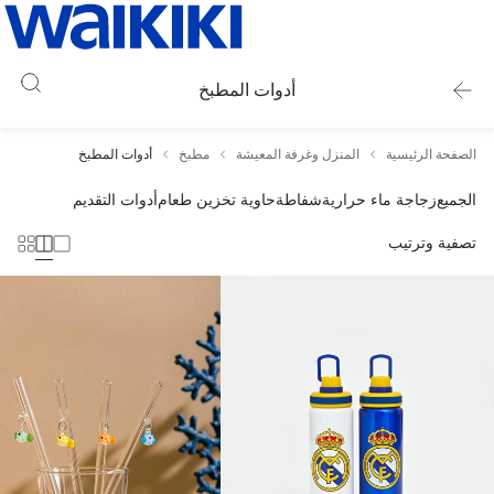
أدوات المطبخ
الصفحة الرئيسية
المنزل وغرفة المعيشة
مطبخ
أدوات المطبخ
الجميع
زجاجة ماء حرارية
شفاطة
حاوية تخزين طعام
أدوات التقديم
تصفية وترتيب