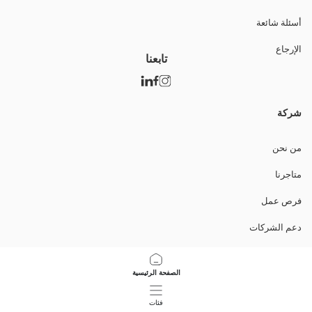
أسئلة شائعة
الإرجاع
تابعنا
شركة
من نحن
متاجرنا
فرص عمل
دعم الشركات
السياسات
الصفحة الرئيسية
سياسة خصوصية البيانات وأمنها
فئات