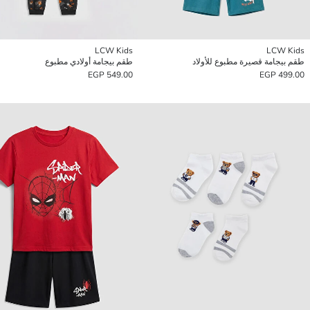
LCW Kids
LCW Kids
طقم بيجامة قصيرة مطبوع للأولاد
طقم بيجامة أولادي مطبوع
549.00 EGP
499.00 EGP