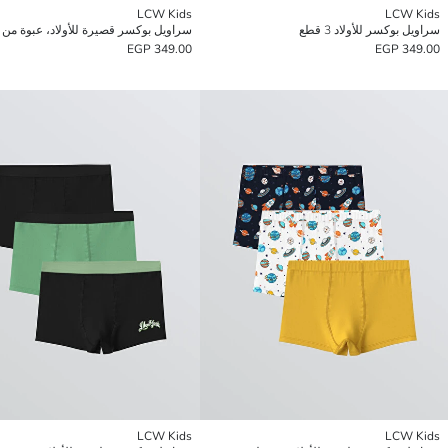
LCW Kids
LCW Kids
سراويل بوكسر للأولاد 3 قطع
سراويل بوكسر قصيرة للأولاد، عبوة من 3 قطع
349.00 EGP
349.00 EGP
LCW Kids
LCW Kids