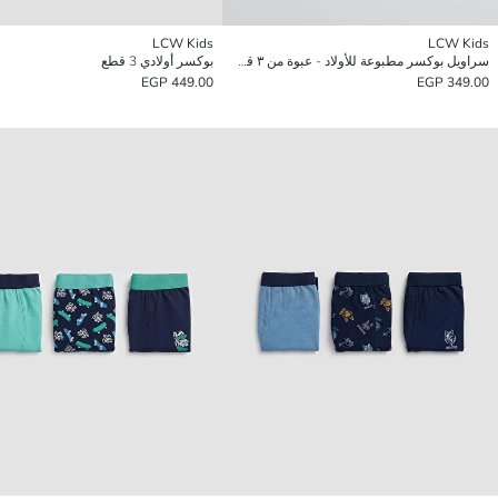
LCW Kids
LCW Kids
سراويل بوكسر مطبوعة للأولاد - عبوة من ٣ قطع
بوكسر أولادي 3 قطع
449.00 EGP
349.00 EGP