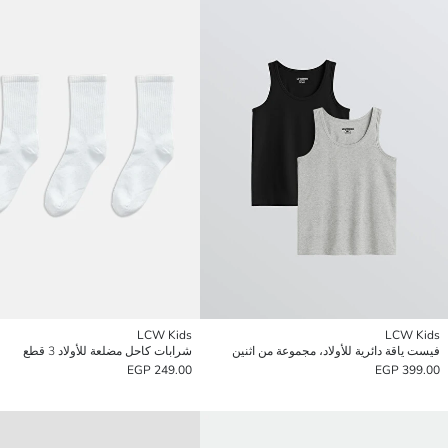
LCW Kids
LCW Kids
فيست ياقة دائرية للأولاد، مجموعة من اثنين
شرابات كاحل مضلعة للأولاد 3 قطع
249.00 EGP
399.00 EGP