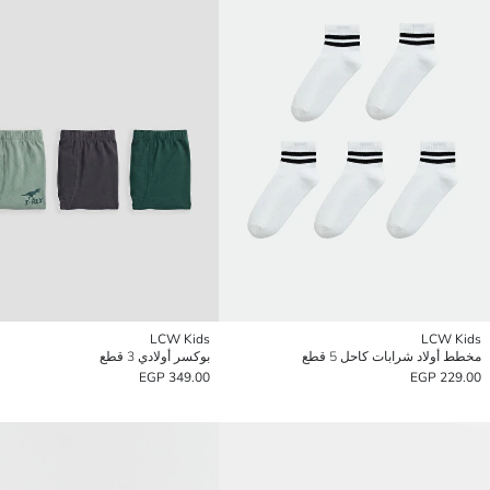
LCW Kids
LCW Kids
مخطط أولاد شرابات كاحل 5 قطع
بوكسر أولادي 3 قطع
349.00 EGP
229.00 EGP