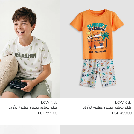
LCW Kids
LCW Kids
طقم بيجامة قصيرة مطبوع للأولاد
طقم بيجامة قصيرة مطبوع للأولاد
599.00 EGP
499.00 EGP