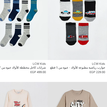
LCW Kids
LCW Kids
جوارب رياضية مطبوعة للأولاد - عبوة من 5 قطع
شرابات كاحل مخططة للأولاد عبوة من 7 قطع
499.00 EGP
229.00 EGP