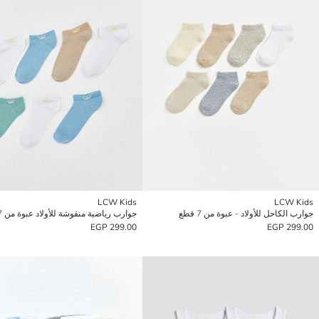
LCW Kids
LCW Kids
جوارب الكاحل للأولاد - عبوة من 7 قطع
جوارب رياضية منقوشة للأولاد عبوة من 7 قطع
299.00 EGP
299.00 EGP