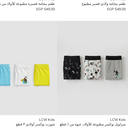
طقم بيجامة ولادي قصير مطبوع
549.00 EGP
549.00 EGP
LCW Kids
LCW Kids
سراويل بوكسر مطبوعة للأولاد، عبوة من 3 قطع
شورت بوكسر أولادي ٣ قطع