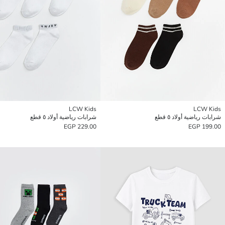
LCW Kids
LCW Kids
شرابات رياضية أولاد ٥ قطع
شرابات رياضية أولاد ٥ قطع
229.00 EGP
199.00 EGP