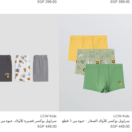
299.00 EGP
399.00 EGP
LCW Kids
LCW Kids
سراويل بوكسر للأولاد الصغار - عبوة من 3 قطع
سراويل بوكسر قصيرة للأولاد، عبوة من 3 قطع
449.00 EGP
449.00 EGP