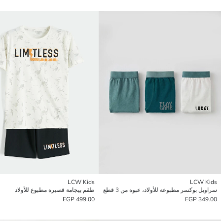
LCW Kids
LCW Kids
سراويل بوكسر مطبوعة للأولاد، عبوة من 3 قطع
طقم بيجامة قصيرة مطبوع للأولاد
499.00 EGP
349.00 EGP