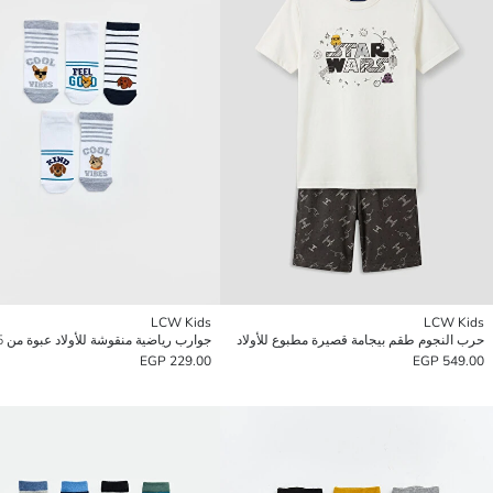
LCW Kids
LCW Kids
حرب النجوم طقم بيجامة قصيرة مطبوع للأولاد
جوارب رياضية منقوشة للأولاد عبوة من 5 قطع
229.00 EGP
549.00 EGP