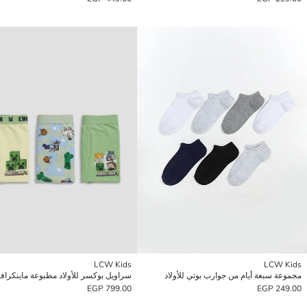
LCW Kids
LCW Kids
مجموعة سبعة أيام من جوارب بوتي للأولاد
799.00 EGP
249.00 EGP