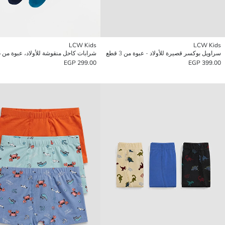
LCW Kids
LCW Kids
سراويل بوكسر قصيرة للأولاد - عبوة من 3 قطع
شرابات كاحل منقوشة للأولاد، عبوة من 5 قطع
299.00 EGP
399.00 EGP