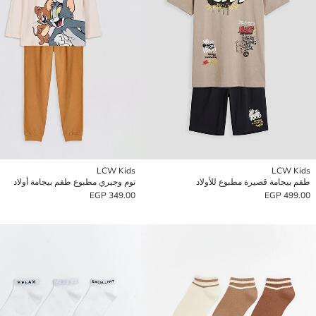
LCW Kids
LCW Kids
طقم بيجامة قصيرة مطبوع للأولاد
توم وجيري مطبوع طقم بيجامة أولاد
349.00 EGP
499.00 EGP