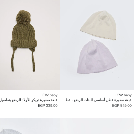
LCW baby
LCW baby
قبعة صغيرة قطن أساسي للبنات الرضع - قطعتين
قبعة صغيرة تريكو للأولاد الرضع بتفاصيل
229.00 EGP
549.00 EGP