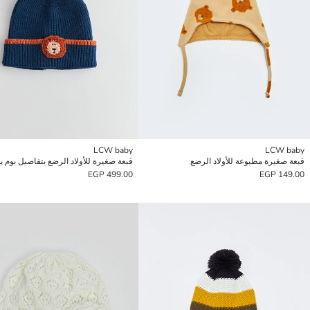
LCW baby
LCW baby
قبعة صغيرة مطبوعة للأولاد الرضع
قبعة صغيرة للأولاد الرضع بتفاصيل بوم ب
499.00 EGP
149.00 EGP