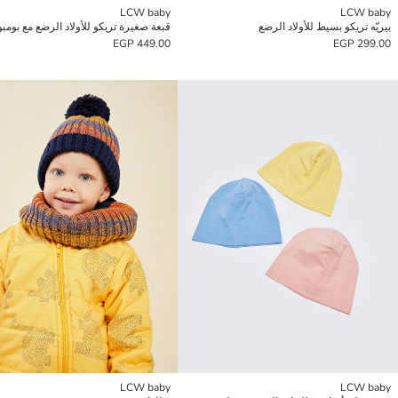
LCW baby
LCW baby
بيريّه تريكو بسيط للأولاد الرضع
قبعة صغيرة تريكو للأولاد الرضع مع بومبو
449.00 EGP
299.00 EGP
LCW baby
LCW baby