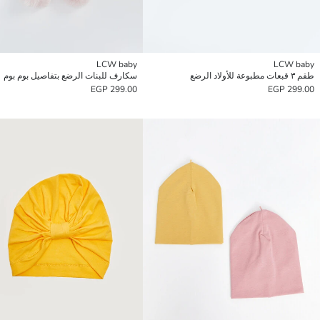
LCW baby
LCW baby
طقم ٣ قبعات مطبوعة للأولاد الرضع
سكارف للبنات الرضع بتفاصيل بوم بوم
299.00 EGP
299.00 EGP