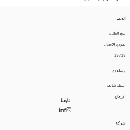
الدعم
تتبع الطلب
نموذج الاتصال
19739
مساعدة
أسئلة شائعة
الإرجاع
تابعنا
شركة