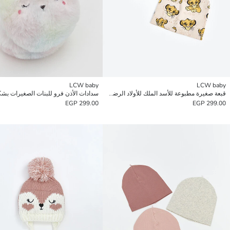
LCW baby
LCW baby
قبعة صغيرة مطبوعة للأسد الملك للأولاد الرضع، مجموعة من 2
299.00 EGP
299.00 EGP