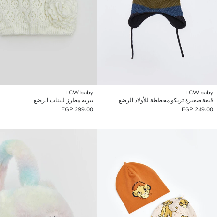
LCW baby
LCW baby
قبعة صغيرة تريكو مخططة للأولاد الرضع
بيريه مطرز للبنات الرضع
299.00 EGP
249.00 EGP