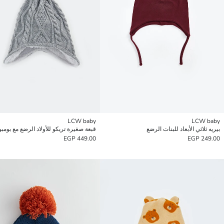
LCW baby
LCW baby
بيريه ثلاثي الأبعاد للبنات الرضع
قبعة صغيرة تريكو للأولاد الرضع مع بومبو
449.00 EGP
249.00 EGP