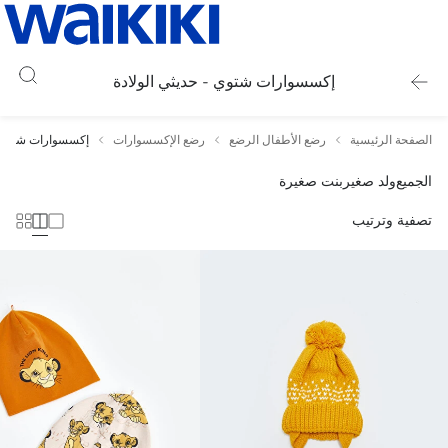
إكسسوارات شتوي - حديثي الولادة
الصفحة الرئيسية
رضع الأطفال الرضع
رضع الإكسسوارات
إكسسوارات شتوي -
الجميع
ولد صغير
بنت صغيرة
تصفية وترتيب