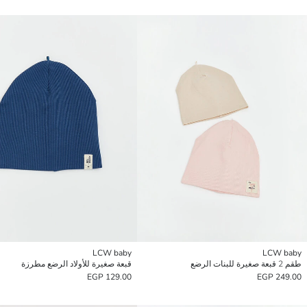
LCW baby
LCW baby
طقم 2 قبعة صغيرة للبنات الرضع
قبعة صغيرة للأولاد الرضع مطرزة
129.00 EGP
249.00 EGP