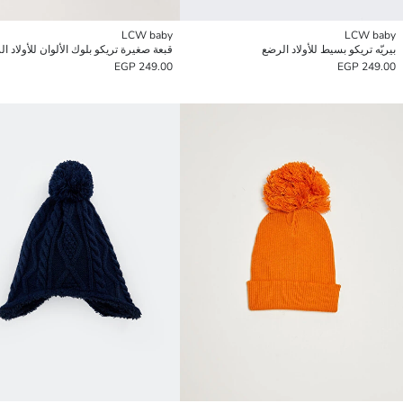
LCW baby
LCW baby
بيريّه تريكو بسيط للأولاد الرضع
قبعة صغيرة تريكو بلوك الألوان للأولاد ا
249.00 EGP
249.00 EGP