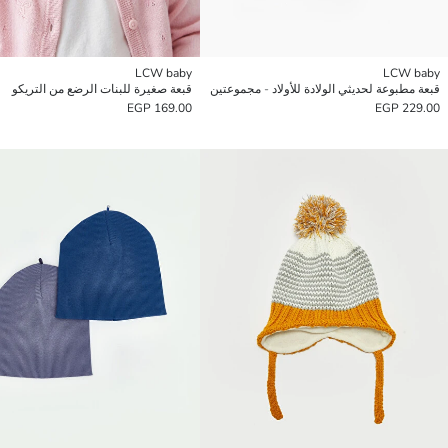
LCW baby
LCW baby
قبعة مطبوعة لحديثي الولادة للأولاد - مجموعتين
قبعة صغيرة للبنات الرضع من التريكو
169.00 EGP
229.00 EGP