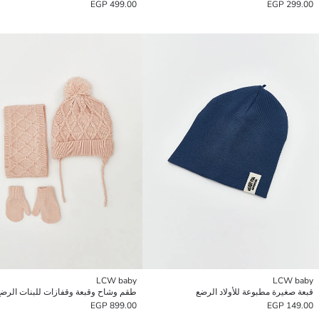
499.00 EGP
299.00 EGP
LCW baby
LCW baby
قبعة صغيرة مطبوعة للأولاد الرضع
899.00 EGP
149.00 EGP