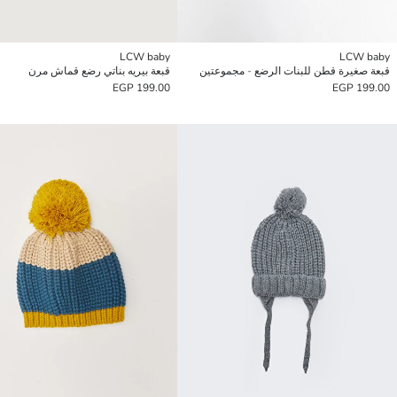
LCW baby
LCW baby
قبعة صغيرة قطن للبنات الرضع - مجموعتين
قبعة بيريه بناتي رضع قماش مرن
199.00 EGP
199.00 EGP