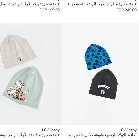
قبعة صغيرة مطرزة للأولاد الرضع - عبوة من قطعتين
قبعة صغيرة تريكو للأولاد الرضع بتفاصيل
199.00 EGP
249.00 EGP
LCW baby
LCW baby
طاقية للأولاد الرضع مطبوعة ميكي ماوس - مجموعتين