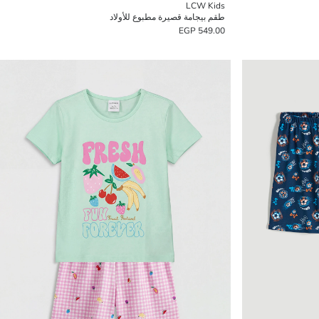
LCW Kids
طقم بيجامة قصيرة مطبوع للأولاد
549.00 EGP