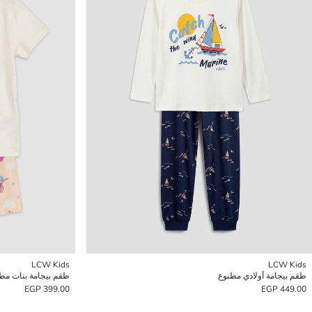
LCW Kids
LCW Kids
طقم بيجامة أولادي مطبوع
طقم بيجامة بنات مط
399.00 EGP
449.00 EGP