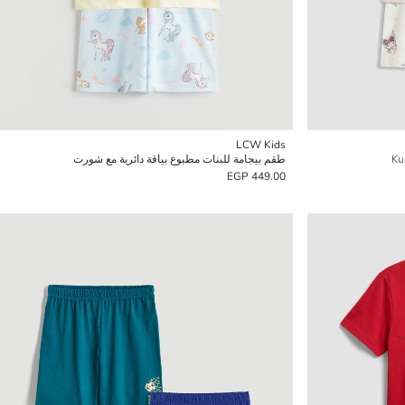
LCW Kids
طقم بيجامة للبنات مطبوع بياقة دائرية مع شورت
449.00 EGP