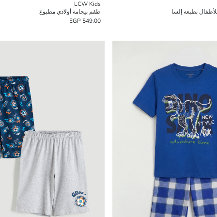
LCW Kids
أطفال بطبعة إلسا
طقم بيجامة أولادي مطبوع
549.00 EGP