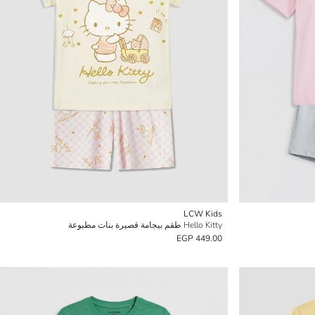
LCW Kids
Hello Kitty طقم بيجامة قصيرة بنات مطبوعة
449.00 EGP