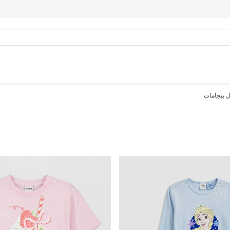
ل بيجامات