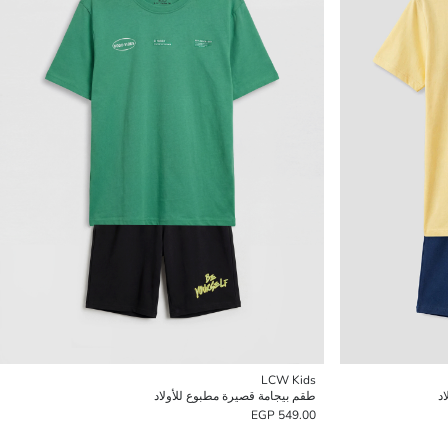
LCW Kids
د
طقم بيجامة قصيرة مطبوع للأولاد
549.00 EGP