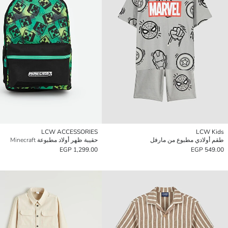
LCW ACCESSORIES
LCW Kids
طقم أولادي مطبوع من مارفل
حقيبة ظهر أولاد مطبوعة Minecraft
1,299.00 EGP
549.00 EGP