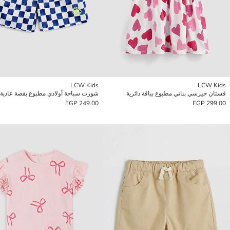
LCW Kids
LCW Kids
فستان جيرسي بناتي مطبوع بياقة دائرية
شورت سباحة أولادي مطبوع بقصة عادية
249.00 EGP
299.00 EGP