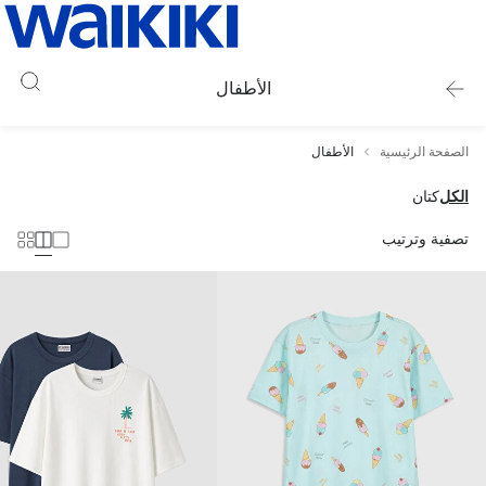
الأطفال
الصفحة الرئيسية
الأطفال
الكل
كتان
تصفية وترتيب