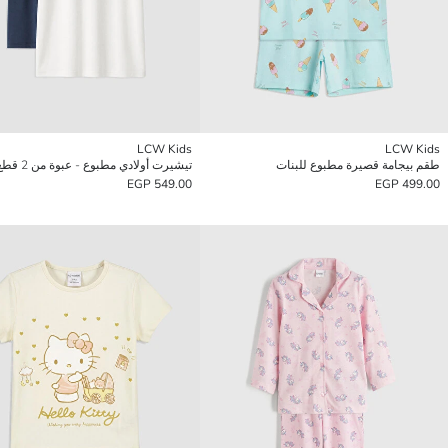
LCW Kids
LCW Kids
طقم بيجامة قصيرة مطبوع للبنات
تيشيرت أولادي مطبوع - عبوة من 2 قطع
549.00 EGP
499.00 EGP