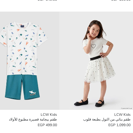
LCW Kids
LCW Kids
طقم بناتي من التول بطبعة قلوب
طقم بيجامة قصيرة مطبوع للأولاد
499.00 EGP
1,099.00 EGP