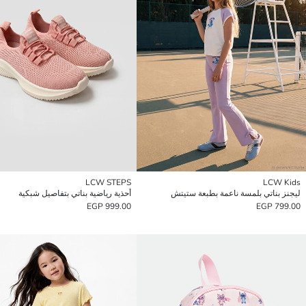
LCW STEPS
LCW Kids
ليجنز بناتي بلمسة ناعمة بطبعة ستيتش
أحذية رياضية بناتي بتفاصيل شبكية
999.00 EGP
799.00 EGP