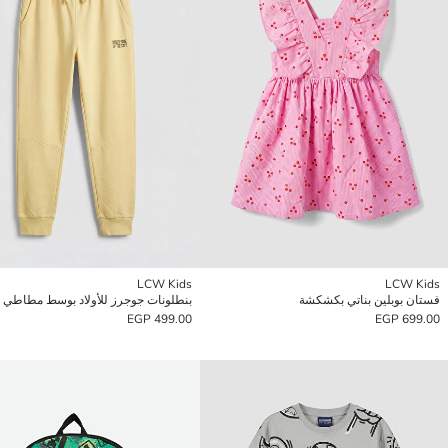
LCW Kids
LCW Kids
فستان بوبلين بناتي بكشكشة
بنطلونات جوجرز للأولاد بوسط مطاطي
499.00 EGP
699.00 EGP