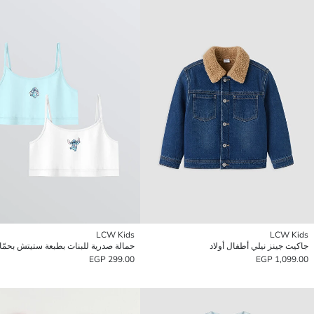
LCW Kids
LCW Kids
جاكيت جينز نيلي أطفال أولاد
299.00 EGP
1,099.00 EGP