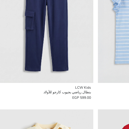
LCW Kids
بنطال رياضي بجيوب كارجو للأولاد
599.00 EGP