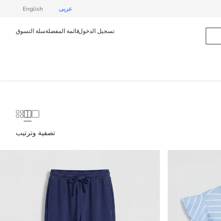
عربى
English
تسجيل الدخول
قائمة المفضلة
سلة التسوق
تصفية وترتيب