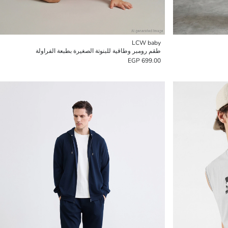
LCW baby
طقم رومبر وطاقية للبنوتة الصغيرة بطبعة الفراولة
699.00 EGP