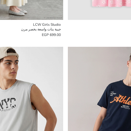
LCW Girls Studio
جيبة بنات واسعة بخصر مرن
699.00 EGP