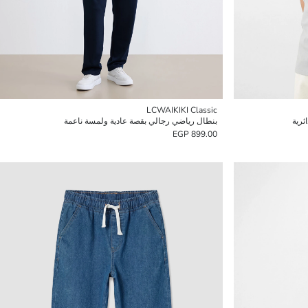
LCWAIKIKI Classic
ئرية
بنطال رياضي رجالي بقصة عادية ولمسة ناعمة
899.00 EGP