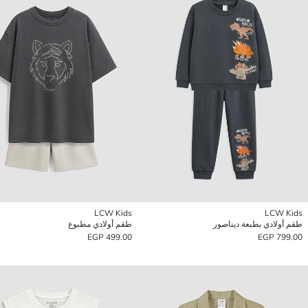
LCW Kids
LCW Kids
طقم أولادي بطبعة ديناصور
طقم أولادي مطبوع
499.00 EGP
799.00 EGP