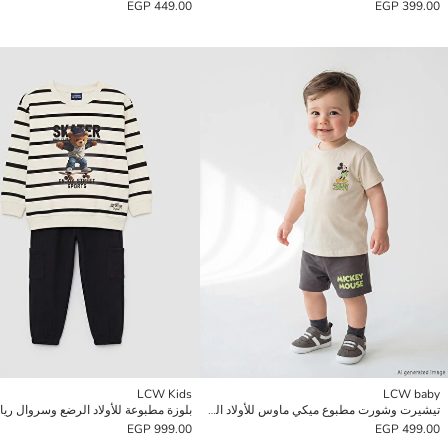
449.00 EGP
399.00 EGP
LCW Kids
LCW baby
تيشيرت وشورت مطبوع ميكي ماوس للأولاد الرضع
بلوزة مطبوعة للأولاد الرضع وسروال ري
999.00 EGP
499.00 EGP