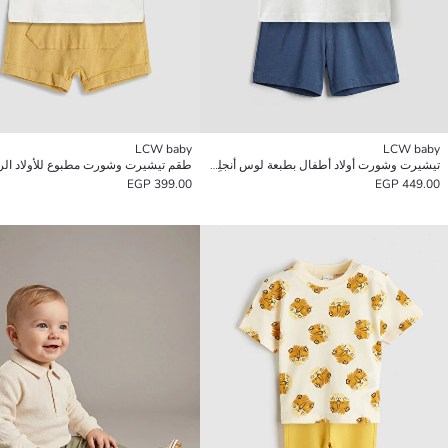
LCW baby
LCW baby
تيشيرت وشورت أولاد أطفال بطبعة لوس أنجلِس
طقم تيشيرت وشورت مطبوع للأولاد ال
399.00 EGP
449.00 EGP