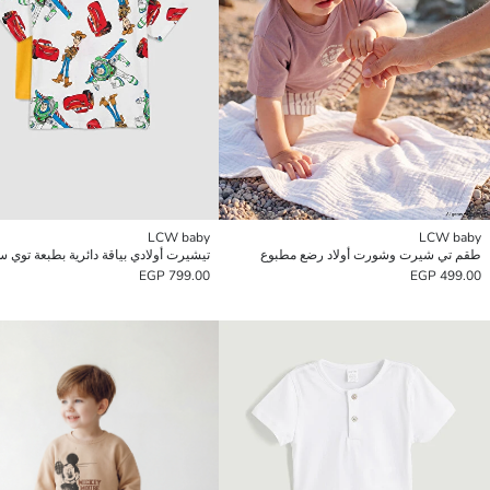
LCW baby
LCW baby
طقم تي شيرت وشورت أولاد رضع مطبوع
799.00 EGP
499.00 EGP