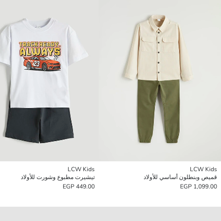
LCW Kids
LCW Kids
قميص وبنطلون أساسي للأولاد
تيشيرت مطبوع وشورت للأولاد
449.00 EGP
1,099.00 EGP