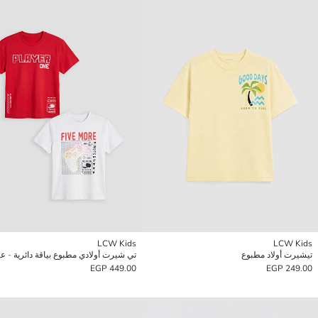
LCW Kids
LCW Kids
تيشيرت أولاد مطبوع
449.00 EGP
249.00 EGP