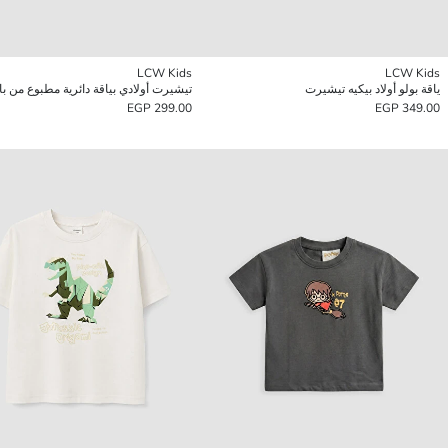
LCW Kids
LCW Kids
ياقة بولو أولاد بيكيه تيشيرت
299.00 EGP
349.00 EGP