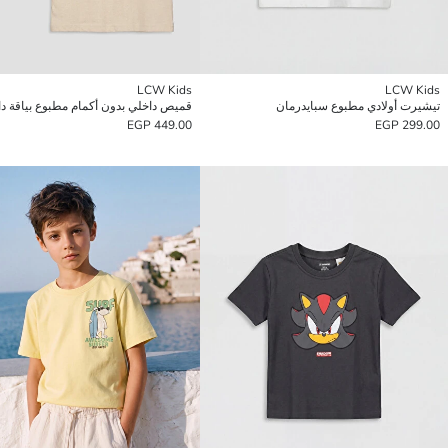
LCW Kids
LCW Kids
تيشيرت أولادي مطبوع سبايدرمان
449.00 EGP
299.00 EGP