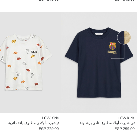
LCW Kids
LCW Kids
تي شيرت أولاد مطبوع لنادي برشلونة
تيشيرت أولادي مطبوع بياقة دائرية
229.00 EGP
299.00 EGP