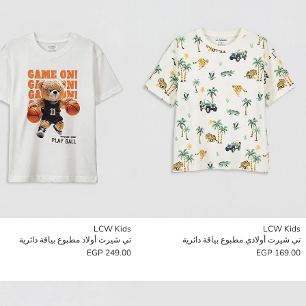
LCW Kids
LCW Kids
تي شيرت أولادي مطبوع بياقة دائرية
تي شيرت أولاد مطبوع بياقة دائرية
249.00 EGP
169.00 EGP