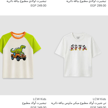
تيشيرت أولادي مطبوع بياقة دائرية
تيشيرت أولادي مطبوع بياقة دائرية
249.00 EGP
299.00 EGP
LCW Kids
LCW Kids
تي شيرت أولاد مطبوع ميكي ماوس بياقة دائرية
تيشيرت أولاد مطبوع
249.00 EGP
349.00 EGP