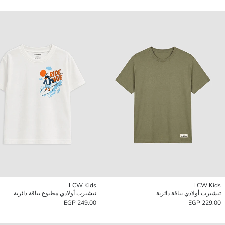
LCW Kids
LCW Kids
تيشيرت أولادي بياقة دائرية
تيشيرت أولادي مطبوع بياقة دائرية
249.00 EGP
229.00 EGP