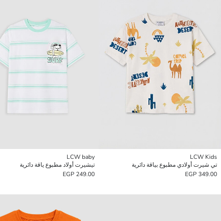
LCW baby
LCW Kids
تي شيرت أولادي مطبوع بياقة دائرية
تيشيرت أولاد مطبوع ياقة دائرية
249.00 EGP
349.00 EGP