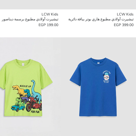
LCW Kids
LCW Kids
تيشيرت أولادي مطبوع هاري بوتر بياقة دائرية
تيشيرت أولادي مطبوع برسمة ديناصور
199.00 EGP
399.00 EGP