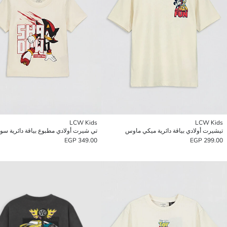
LCW Kids
LCW Kids
تيشيرت أولادي بياقة دائرية ميكي ماوس
تي شيرت أولادي مطبوع بياقة دائرية سو
349.00 EGP
299.00 EGP