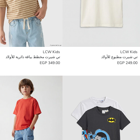
LCW Kids
LCW Kids
تي شيرت مطبوع للأولاد
تي شيرت مخطط بياقة دائرية للأولاد
349.00 EGP
249.00 EGP