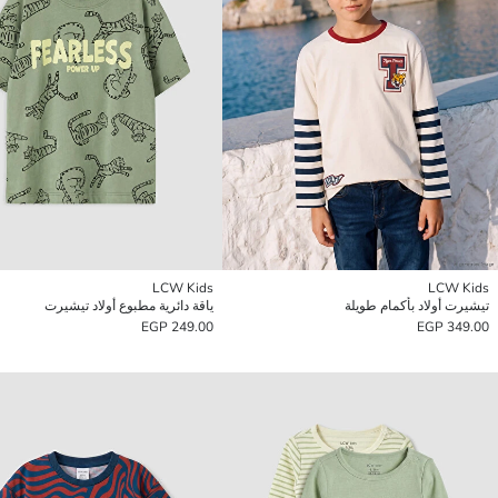
LCW Kids
LCW Kids
تيشيرت أولاد بأكمام طويلة
ياقة دائرية مطبوع أولاد تيشيرت
249.00 EGP
349.00 EGP