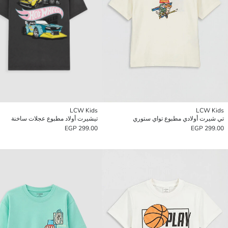
LCW Kids
LCW Kids
تي شيرت أولادي مطبوع تواي ستوري
تيشيرت أولاد مطبوع عجلات ساخنة
299.00 EGP
299.00 EGP