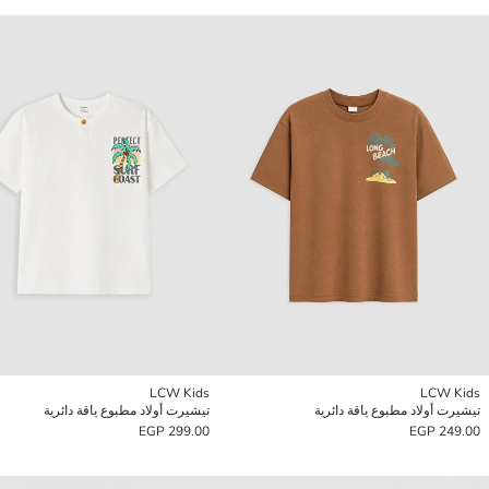
LCW Kids
LCW Kids
تيشيرت أولاد مطبوع ياقة دائرية
تيشيرت أولاد مطبوع ياقة دائرية
299.00 EGP
249.00 EGP