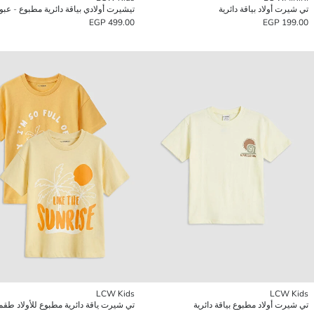
تي شيرت أولاد بياقة دائرية
499.00 EGP
199.00 EGP
LCW Kids
LCW Kids
تي شيرت أولاد مطبوع بياقة دائرية