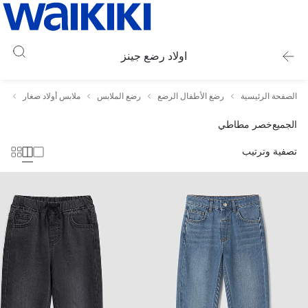
اولاد رضع جينز
الصفحة الرئيسية
رضع الأطفال الرضع
رضع الملابس
ملابس أولاد صغار
او
الجميع
خصر مطاطي
تصفية وترتيب