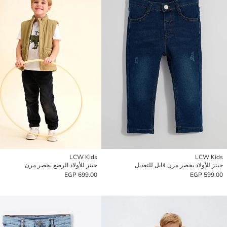
LCW Kids
LCW Kids
جينز للأولاد بخصر مرن قابل للتعديل
جينز للأولاد الرضع بخصر مرن
699.00 EGP
599.00 EGP