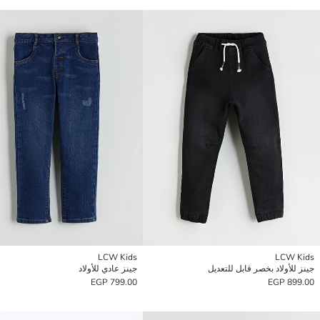
LCW Kids
LCW Kids
جينز للأولاد بخصر قابل للتعديل
جينز عادي للأولاد
799.00 EGP
899.00 EGP