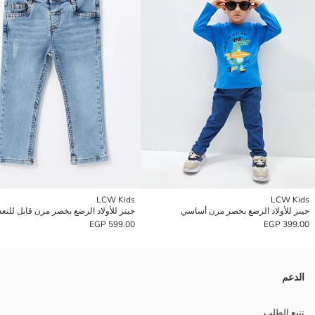
LCW Kids
LCW Kids
جينز للأولاد الرضع بخصر مرن أساسي
جينز للأولاد الرضع بخصر مرن قابل للتعد
599.00 EGP
399.00 EGP
الدعم
تتبع الطلب