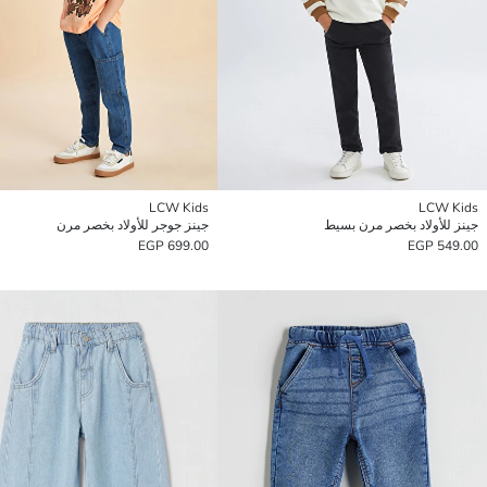
LCW Kids
LCW Kids
جينز للأولاد بخصر مرن بسيط
جينز جوجر للأولاد بخصر مرن
699.00 EGP
549.00 EGP