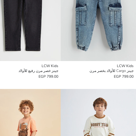
LCW Kids
LCW Kids
جينز Cargo للأولاد بخصر مرن
جينز خصر مرن رفيع للأولاد
799.00 EGP
799.00 EGP