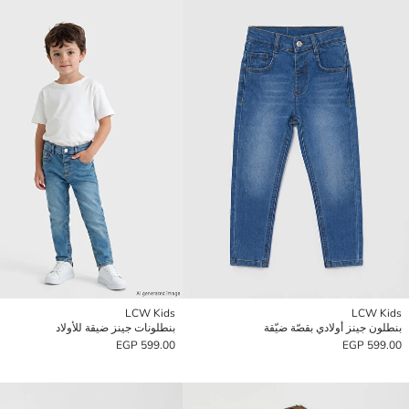
LCW Kids
LCW Kids
بنطلون جينز أولادي بقصّة ضيّقة
بنطلونات جينز ضيقة للأولاد
599.00 EGP
599.00 EGP