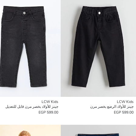
LCW Kids
LCW Kids
جينز للأولاد الرضع بخصر مرن
جينز للأولاد بخصر مرن قابل للتعديل
599.00 EGP
599.00 EGP