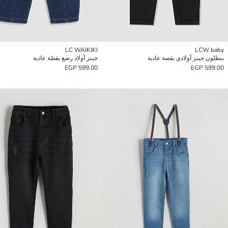
LC WAIKIKI
LCW baby
بنطلون جينز أولادي بقصة عادية
جينز أولاد رضع بقصّة عادية
599.00 EGP
599.00 EGP