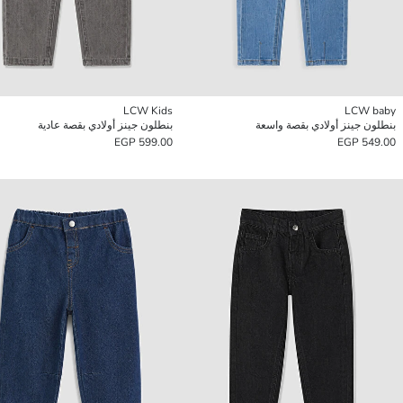
LCW Kids
LCW baby
بنطلون جينز أولادي بقصة واسعة
بنطلون جينز أولادي بقصة عادية
599.00 EGP
549.00 EGP