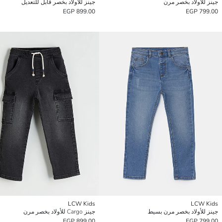
جينز للأولاد بخصر مرن
جينز للأولاد بخصر قابل للتعديل
899.00 EGP
799.00 EGP
LCW Kids
LCW Kids
جينز للأولاد بخصر مرن بسيط
جينز Cargo للأولاد بخصر مرن
899.00 EGP
799.00 EGP