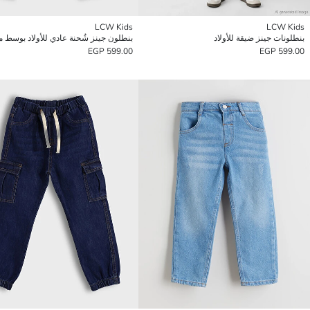
LCW Kids
LCW Kids
بنطلونات جينز ضيقة للأولاد
بنطلون جينز شُحنة عادي للأولاد بوسط
599.00 EGP
599.00 EGP