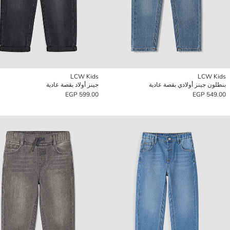
LCW Kids
LCW Kids
بنطلون جينز أولادي بقصة عادية
جينز أولاد بقصة عادية
599.00 EGP
549.00 EGP