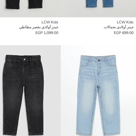
LCW Kids
LCW Kids
جينز أولادي بحمالات
جينز أولادي بخصر مطاطي
1,099.00 EGP
699.00 EGP