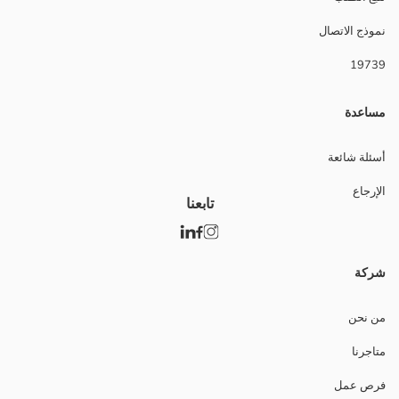
نموذج الاتصال
19739
مساعدة
أسئلة شائعة
الإرجاع
تابعنا
شركة
من نحن
متاجرنا
فرص عمل