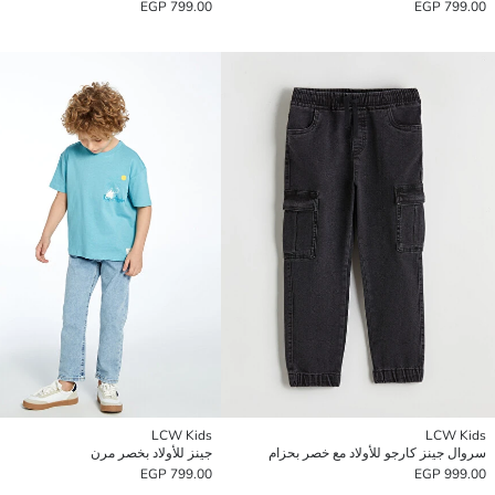
799.00 EGP
799.00 EGP
LCW Kids
LCW Kids
سروال جينز كارجو للأولاد مع خصر بحزام
جينز للأولاد بخصر مرن
799.00 EGP
999.00 EGP