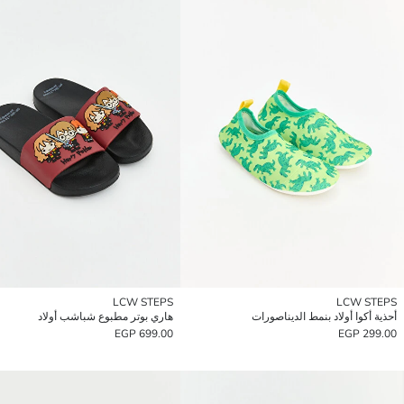
LCW STEPS
LCW STEPS
أحذية أكوا أولاد بنمط الديناصورات
هاري بوتر مطبوع شباشب أولاد
699.00 EGP
299.00 EGP