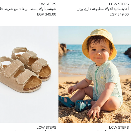
LCW STEPS
LCW STEPS
أحذية مائية للأولاد مطبوعة هاري بوتر
349.00 EGP
349.00 EGP
LCW STEPS
LCW STEPS