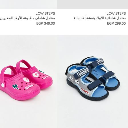
LCW STEPS
LCW STEPS
صنادل شاطئية للأولاد بنقشة آلات بناء
صنادل شاطئ مطبوعة للأولاد الصغيرين
349.00 EGP
299.00 EGP