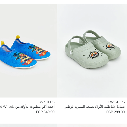
LCW STEPS
LCW STEPS
صنادل شاطئية للأولاد بطبعة المنتزه الوطني
أحذية أكوا مطبوعة للأولاد من Hot Wheels
349.00 EGP
299.00 EGP