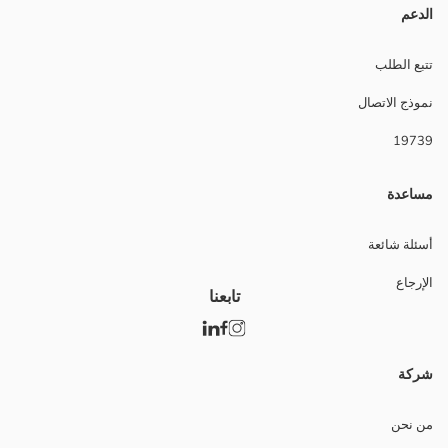
الدعم
تتبع الطلب
نموذج الاتصال
19739
مساعدة
أسئلة شائعة
الإرجاع
تابعنا
شركة
من نحن