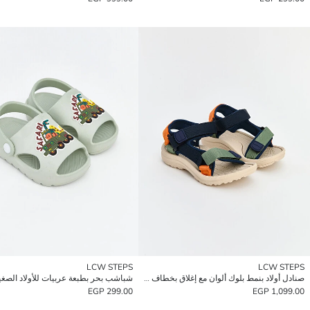
LCW STEPS
LCW STEPS
صنادل أولاد بنمط بلوك ألوان مع إغلاق بخطاف وحلقة
شباشب بحر بطبعة عربيات للأولاد الصغي
299.00 EGP
1,099.00 EGP