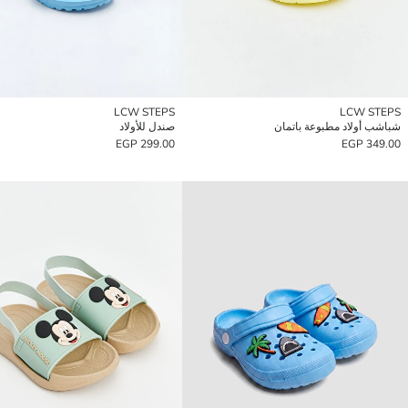
LCW STEPS
LCW STEPS
شباشب أولاد مطبوعة باتمان
صندل للأولاد
299.00 EGP
349.00 EGP