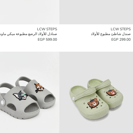
LCW STEPS
LCW STEPS
صندل شاطئ مطبوع للأولاد
صنادل للأولاد الرضع مطبوعة ميكي ماو
599.00 EGP
299.00 EGP