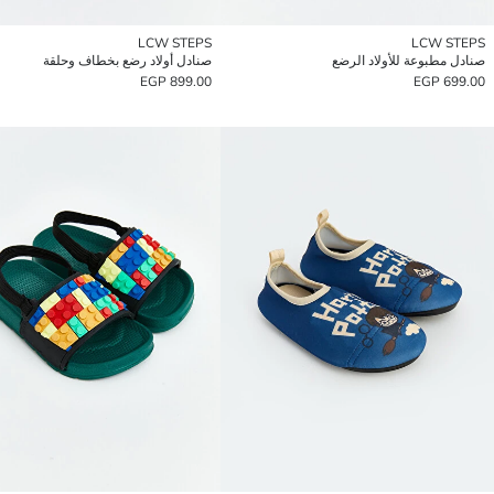
LCW STEPS
LCW STEPS
صنادل مطبوعة للأولاد الرضع
صنادل أولاد رضع بخطاف وحلقة
899.00 EGP
699.00 EGP