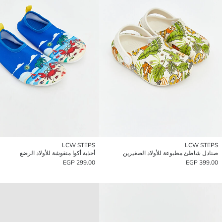
LCW STEPS
LCW STEPS
صنادل شاطئ مطبوعة للأولاد الصغيرين
أحذية أكوا منقوشة للأولاد الرضع
299.00 EGP
399.00 EGP