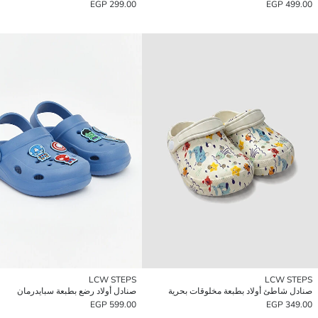
299.00 EGP
499.00 EGP
LCW STEPS
LCW STEPS
صنادل شاطئ أولاد بطبعة مخلوقات بحرية
صنادل أولاد رضع بطبعة سبايدرمان
599.00 EGP
349.00 EGP