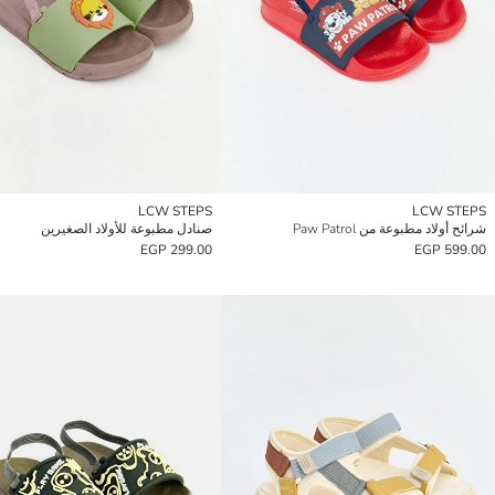
LCW STEPS
LCW STEPS
شرائح أولاد مطبوعة من Paw Patrol
صنادل مطبوعة للأولاد الصغيرين
299.00 EGP
599.00 EGP