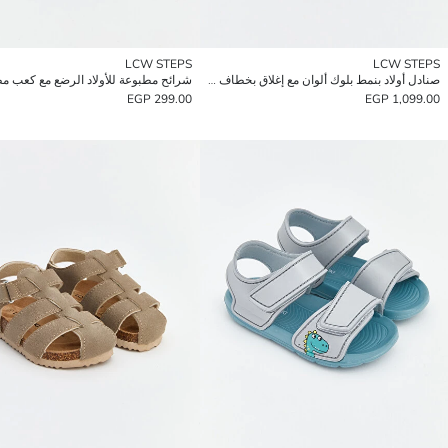
LCW STEPS
LCW STEPS
صنادل أولاد بنمط بلوك ألوان مع إغلاق بخطاف وحلقة
شرائح مطبوعة للأولاد الرضع مع كعب 
299.00 EGP
1,099.00 EGP