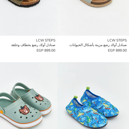
LCW STEPS
LCW STEPS
صنادل أولاد رضع مزينة بأشكال الحيوانات
صنادل أولاد رضع بخطاف وحلقة
899.00 EGP
899.00 EGP