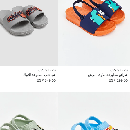
LCW STEPS
LCW STEPS
شرائح مطبوعة للأولاد الرضع
شباشب مطبوعة للأولاد
349.00 EGP
299.00 EGP