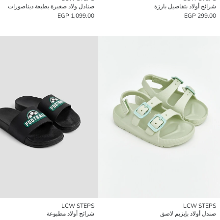
شرائح أولاد بتفاصيل بارزة
صنادل ولاد صغيرة بطبعة ديناصورات
1,099.00 EGP
299.00 EGP
LCW STEPS
LCW STEPS
صندل أولاد بإبزيم لاصق
شرائح أولاد مطبوعة