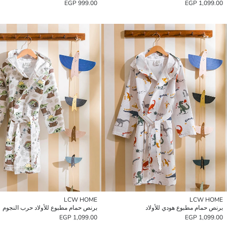
999.00 EGP
1,099.00 EGP
LCW HOME
LCW HOME
برنص حمام مطبوع هودي للأولاد
برنص حمام مطبوع للأولاد حرب النجوم
1,099.00 EGP
1,099.00 EGP