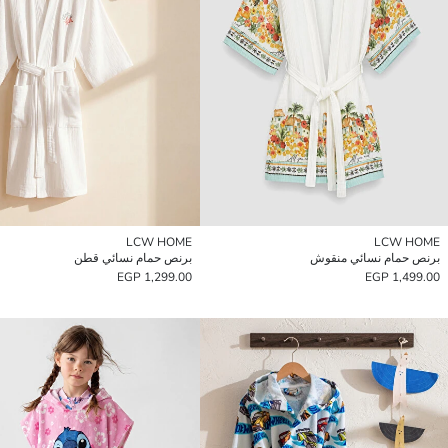
LCW HOME
LCW HOME
برنص حمام نسائي منقوش
برنص حمام نسائي قطن
1,299.00 EGP
1,499.00 EGP