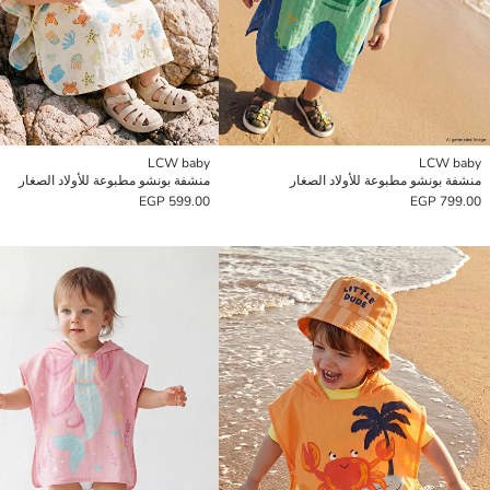
LCW baby
LCW baby
منشفة بونشو مطبوعة للأولاد الصغار
منشفة بونشو مطبوعة للأولاد الصغار
599.00 EGP
799.00 EGP