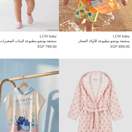
LCW baby
LCW baby
منشفة بونشو مطبوعة للأولاد الصغار
منشفة بونشو مطبوعة للبنات الصغيرات
799.00 EGP
699.00 EGP