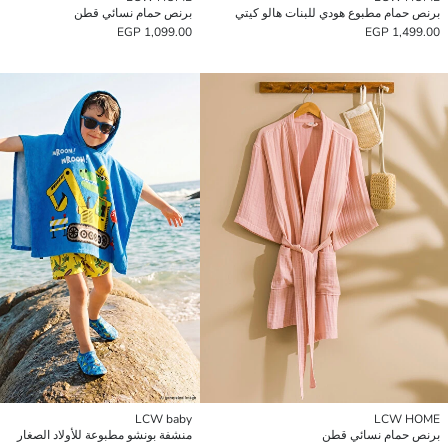
برنص حمام مطبوع هودي للبنات هالو كيتي
برنص حمام نسائي قطن
1,099.00 EGP
1,499.00 EGP
LCW baby
LCW HOME
برنص حمام نسائي قطن
منشفة بونشو مطبوعة للأولاد الصغار