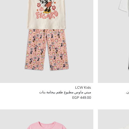
LCW Kids
ن.
ميني ماوس مطبوع طقم بيجامة بنات
449.00 EGP