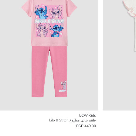
LCW Kids
طقم بناتي مطبوع Lilo & Stitch
449.00 EGP