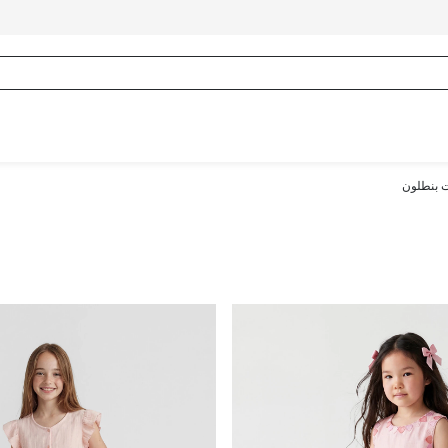
ت بنطلون