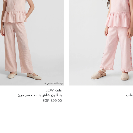
LCW Kids
بقلب
بنطلون شاش بنات بخصر مرن
599.00 EGP