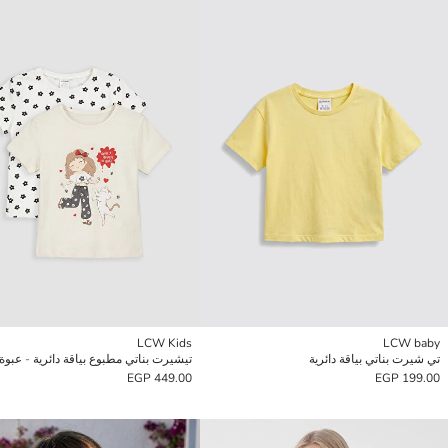
LCW Kids
LCW baby
تي شيرت بناتي بياقة دائرية
449.00 EGP
199.00 EGP