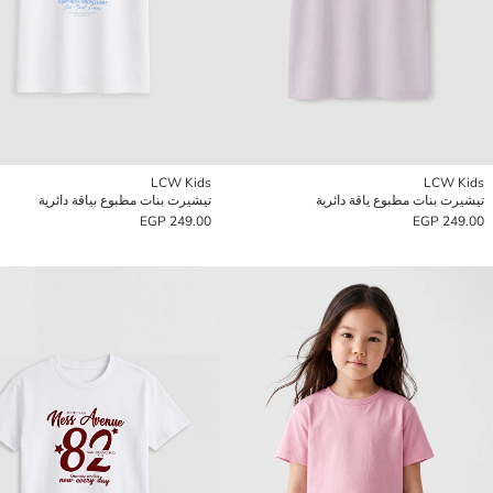
LCW Kids
LCW Kids
تيشيرت بنات مطبوع ياقة دائرية
تيشيرت بنات مطبوع بياقة دائرية
249.00 EGP
249.00 EGP