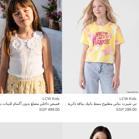
LCW Kids
LCW Kids
تي شيرت بناتي مطبوع بنمط باتيك بياقة دائرية
499.00 EGP
299.00 EGP