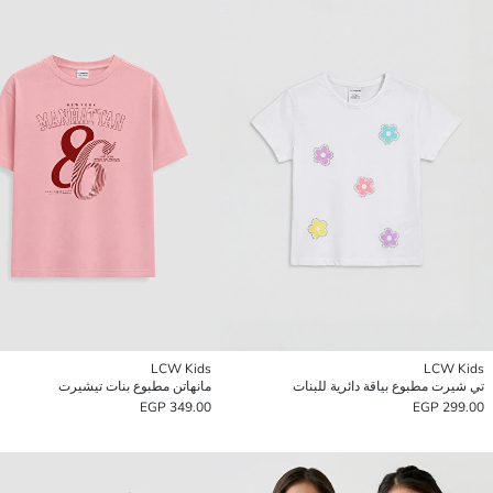
LCW Kids
LCW Kids
تي شيرت مطبوع بياقة دائرية للبنات
مانهاتن مطبوع بنات تيشيرت
349.00 EGP
299.00 EGP