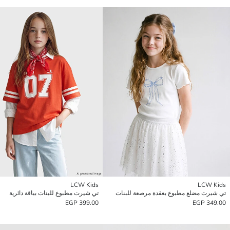
LCW Kids
LCW Kids
تي شيرت مضلع مطبوع بعقدة مرصعة للبنات
تي شيرت مطبوع للبنات بياقة دائرية
399.00 EGP
349.00 EGP