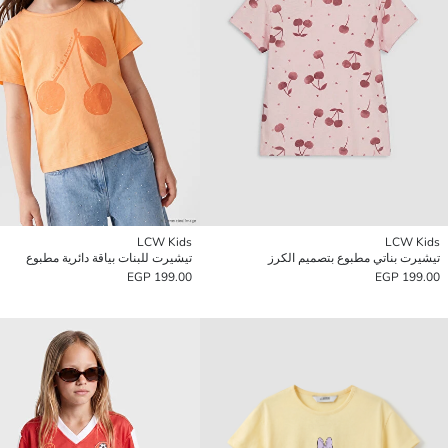
LCW Kids
LCW Kids
تيشيرت بناتي مطبوع بتصميم الكرز
تيشيرت للبنات بياقة دائرية مطبوع
199.00 EGP
199.00 EGP