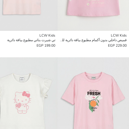
LCW Kids
LCW Kids
قميص داخلي بدون أكمام مطبوع بياقة دائرية للبنات
تي شيرت بناتي مطبوع بياقة دائرية
199.00 EGP
229.00 EGP