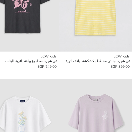
LCW Kids
LCW Kids
تي شيرت بناتي مخطط بكشكشة بياقة دائرية
تي شيرت مطبوع بياقة دائرية للبنات
249.00 EGP
399.00 EGP