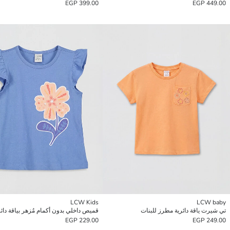
399.00 EGP
449.00 EGP
LCW Kids
LCW baby
تي شيرت ياقة دائرية مطرز للبنات
229.00 EGP
249.00 EGP