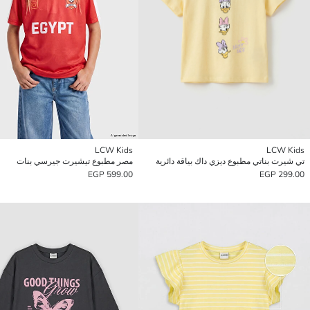
LCW Kids
LCW Kids
تي شيرت بناتي مطبوع ديزي داك بياقة دائرية
مصر مطبوع تيشيرت جيرسي بنات
599.00 EGP
299.00 EGP