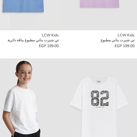
LCW Kids
LCW Kids
تي شيرت بناتي مطبوع
تي شيرت بناتي مطبوع بياقة دائرية
199.00 EGP
199.00 EGP