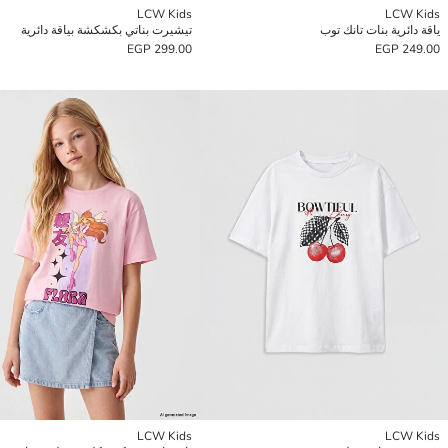
LCW Kids
LCW Kids
ياقة دائرية بنات تانك توب
تيشيرت بناتي بكشكشة بياقة دائرية
299.00 EGP
249.00 EGP
LCW Kids
LCW Kids