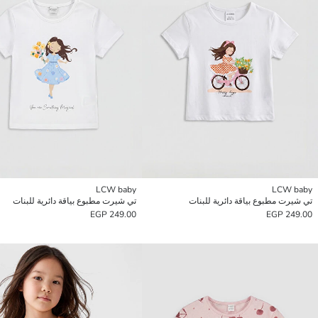
LCW baby
LCW baby
تي شيرت مطبوع بياقة دائرية للبنات
تي شيرت مطبوع بياقة دائرية للبنات
249.00 EGP
249.00 EGP