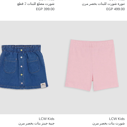
تنورة شورت للبنات بخصر مرن
شورت مضلع للبنات 2 قطع
399.00 EGP
499.00 EGP
LCW Kids
LCW Kids
شورت بنات بخصر مرن
جيبة جينز بنات بخصر مرن