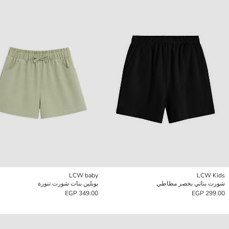
LCW baby
LCW Kids
شورت بناتي بخصر مطاطي
بوبلين بنات شورت تنورة
349.00 EGP
299.00 EGP