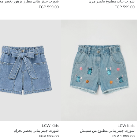
شورت بنات مطبوع بخصر مرن
شورت جينز بناتي مطرز بزهور بخصر 
599.00 EGP
599.00 EGP
LCW Kids
LCW Kids
شورت جينز بناتي مطبوع من ستيتش
شورت جينز بناتي بخصر بحزام
599.00 EGP
1,099.00 EGP