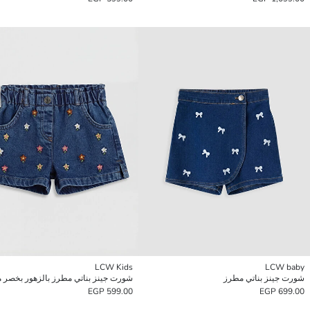
LCW Kids
LCW baby
شورت جينز بناتي مطرز
شورت جينز بناتي مطرز بالزهور بخصر 
599.00 EGP
699.00 EGP