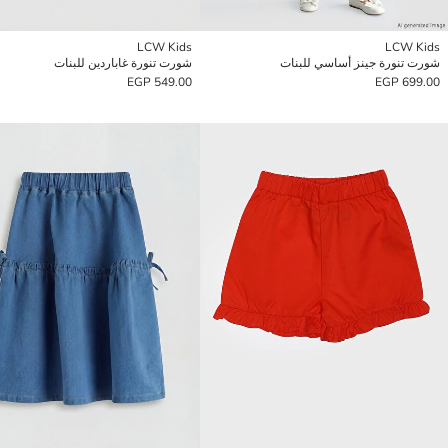
LCW Kids
LCW Kids
شورت تنورة جينز أساسي للبنات
شورت تنورة غاباردين للبنات
549.00 EGP
699.00 EGP