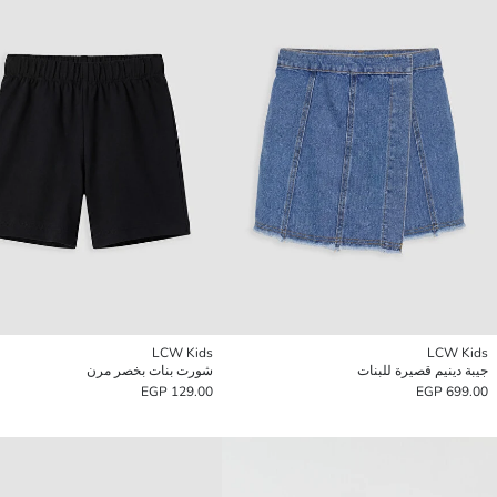
LCW Kids
LCW Kids
جيبة دينيم قصيرة للبنات
شورت بنات بخصر مرن
129.00 EGP
699.00 EGP