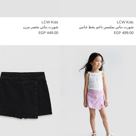
LCW Kids
LCW Kids
شورت بناتي بملمس ناعم بخط جانبي
شورت بناتي بخصر مرن
449.00 EGP
499.00 EGP