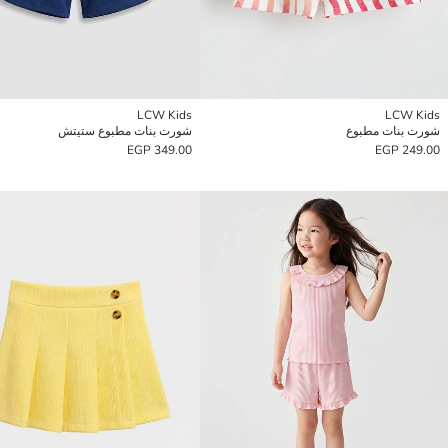
LCW Kids
LCW Kids
شورت بنات مطبوع
شورت بنات مطبوع ستيتش
349.00 EGP
249.00 EGP