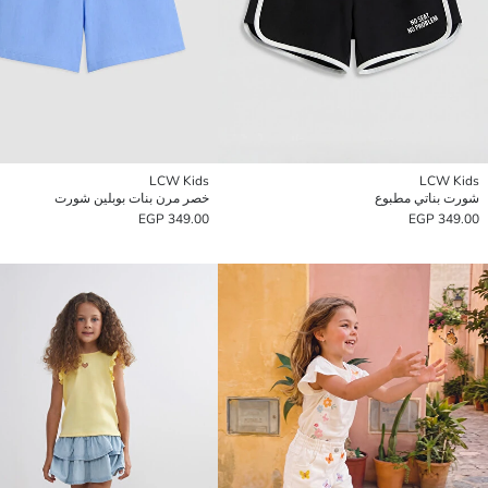
LCW Kids
LCW Kids
شورت بناتي مطبوع
خصر مرن بنات بوبلين شورت
349.00 EGP
349.00 EGP