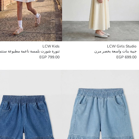
LCW Kids
LCW Girls Studio
جيبة بنات واسعة بخصر مرن
799.00 EGP
699.00 EGP