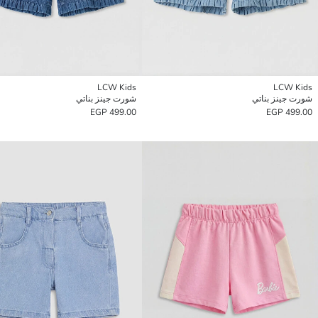
LCW Kids
LCW Kids
شورت جينز بناتي
شورت جينز بناتي
499.00 EGP
499.00 EGP