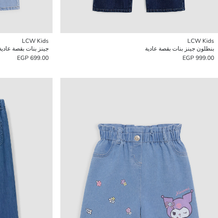
LCW Kids
LCW Kids
بنطلون جينز بنات بقصة عادية
جينز بنات بقصة عادي
699.00 EGP
999.00 EGP