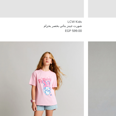
LCW Kids
شورت جينز بناتي بخصر بحزام
599.00 EGP