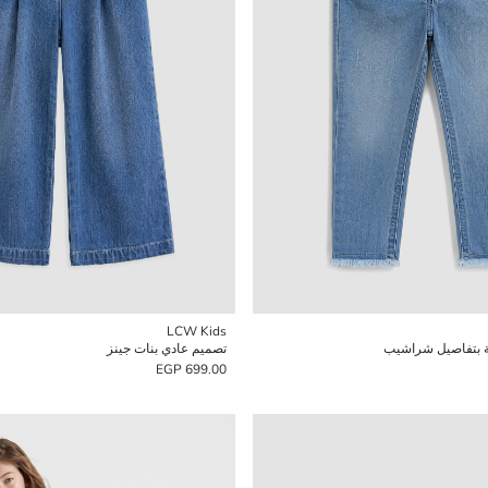
LCW Kids
ة بتفاصيل شراشيب
تصميم عادي بنات جينز
699.00 EGP