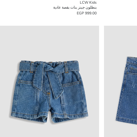
LCW Kids
بنطلون جينز بنات بقصة عادية
999.00 EGP