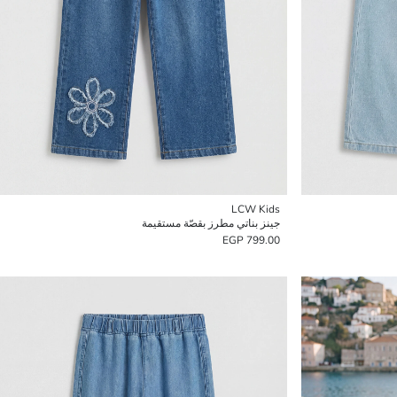
LCW Kids
جينز بناتي مطرز بقصّة مستقيمة
799.00 EGP