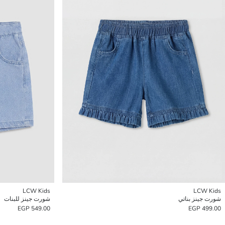
LCW Kids
LCW Kids
شورت جينز بناتي
شورت جينز للبنات
549.00 EGP
499.00 EGP