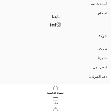
أسئلة شائعة
الإرجاع
تابعنا
شركة
من نحن
متاجرنا
فرص عمل
دعم الشركات
السياسات
الصفحة الرئيسية
سياسة خصوصية البيانات وأمنها
فئات