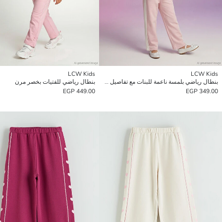
LCW Kids
LCW Kids
بنطال رياضي بلمسة ناعمة للبنات مع تفاصيل خطوط
بنطال رياضي للفتيات بخصر مرن
449.00 EGP
349.00 EGP