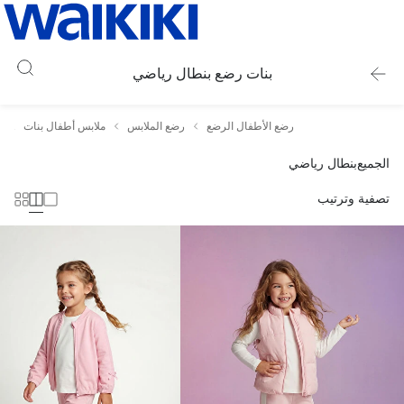
بنات رضع بنطال رياضي
رضع الأطفال الرضع
رضع الملابس
ملابس أطفال بنات
ب
الجميع
بنطال رياضي
تصفية وترتيب