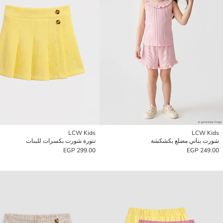
LCW Kids
LCW Kids
شورت بناتي مضلع بكشكشة
تنورة شورت بكسرات للبنات
299.00 EGP
249.00 EGP