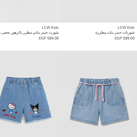
LCW Kids
LCW Kids
شورتات جينز بنات مطرزة
شورت جينز بناتي مطرز بالزهور بخصر 
599.00 EGP
599.00 EGP