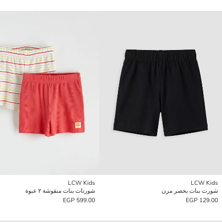
LCW Kids
LCW Kids
شورت بنات بخصر مرن
شورتات بنات منقوشة ٢ عبوة
599.00 EGP
129.00 EGP