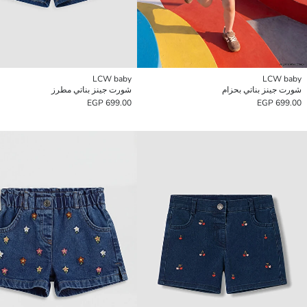
LCW baby
LCW baby
شورت جينز بناتي بحزام
شورت جينز بناتي مطرز
699.00 EGP
699.00 EGP