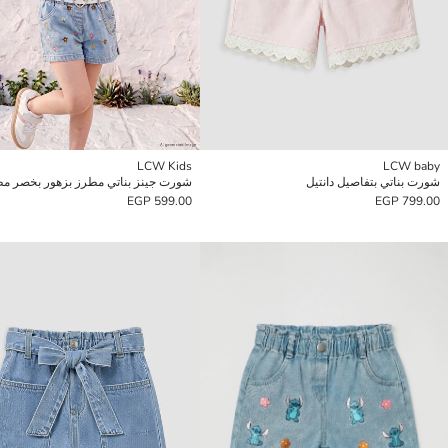
LCW Kids
LCW baby
شورت بناتي بتفاصيل دانتيل
شورت جينز بناتي مطرز بزهور بخصر 
599.00 EGP
799.00 EGP