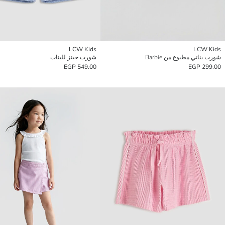
LCW Kids
LCW Kids
شورت بناتي مطبوع من Barbie
شورت جينز للبنات
549.00 EGP
299.00 EGP