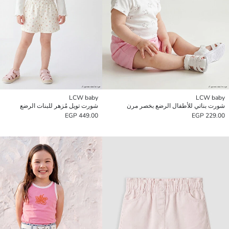
LCW baby
LCW baby
شورت بناتي للأطفال الرضع بخصر مرن
شورت تويل مُزهر للبنات الرضع
449.00 EGP
229.00 EGP