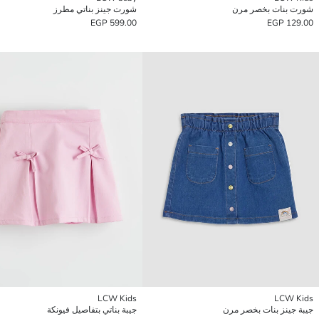
شورت بنات بخصر مرن
شورت جينز بناتي مطرز
599.00 EGP
129.00 EGP
LCW Kids
LCW Kids
جيبة جينز بنات بخصر مرن
جيبة بناتي بتفاصيل فيونكة