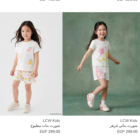
LCW Kids
LCW Kids
شورت بناتي مُزهر
شورت بنات مطبوع
299.00 EGP
299.00 EGP