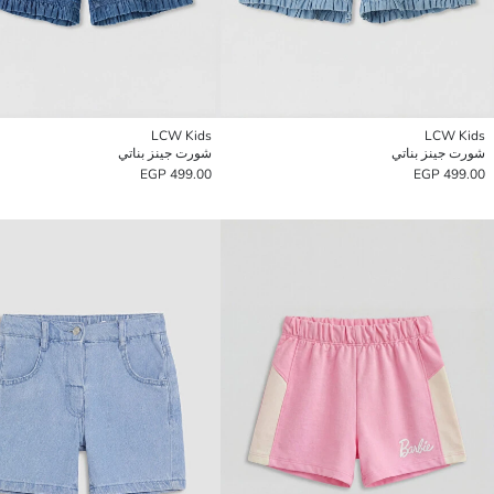
LCW Kids
LCW Kids
شورت جينز بناتي
شورت جينز بناتي
499.00 EGP
499.00 EGP