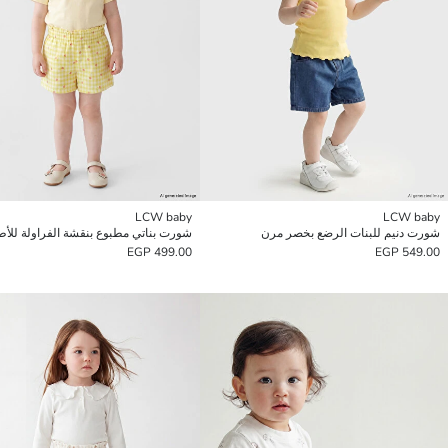
LCW baby
LCW baby
شورت دنيم للبنات الرضع بخصر مرن
499.00 EGP
549.00 EGP