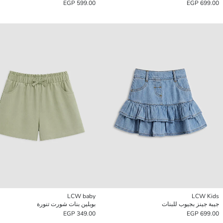
599.00 EGP
699.00 EGP
LCW baby
LCW Kids
جيبة جينز بجيوب للبنات
بوبلين بنات شورت تنورة
349.00 EGP
699.00 EGP