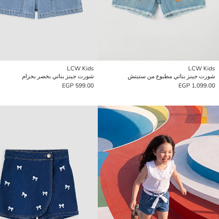
LCW Kids
LCW Kids
شورت جينز بناتي مطبوع من ستيتش
شورت جينز بناتي بخصر بحزام
599.00 EGP
1,099.00 EGP