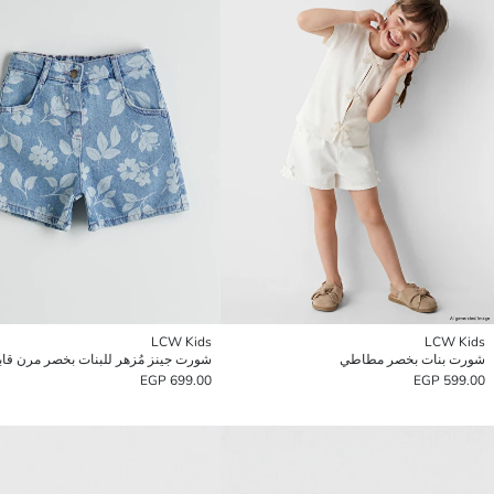
LCW Kids
LCW Kids
شورت بنات بخصر مطاطي
699.00 EGP
599.00 EGP