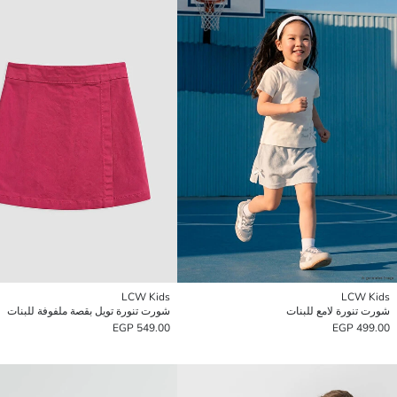
LCW Kids
LCW Kids
شورت تنورة لامع للبنات
شورت تنورة تويل بقصة ملفوفة للبنات
549.00 EGP
499.00 EGP