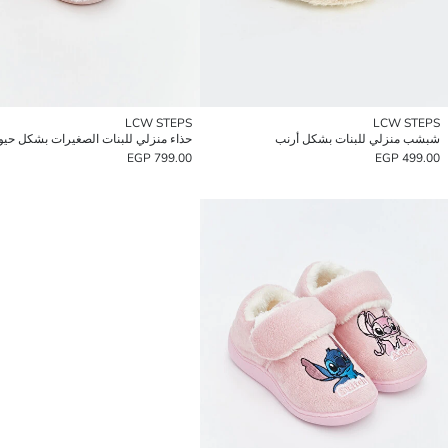
LCW STEPS
LCW STEPS
شبشب منزلي للبنات بشكل أرنب
حذاء منزلي للبنات الصغيرات بشكل حيو
799.00 EGP
499.00 EGP