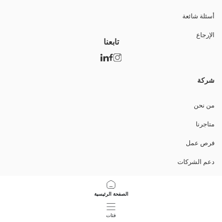
أسئلة شائعة
الإرجاع
تابعنا
شركة
من نحن
متاجرنا
فرص عمل
دعم الشركات
السياسات
الصفحة الرئيسية
سياسة خصوصية البيانات وأمنها
فئات