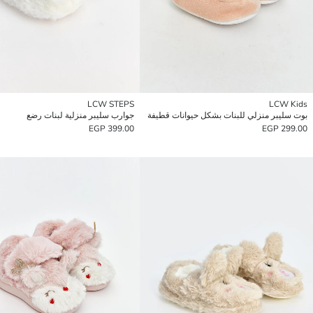
LCW STEPS
LCW Kids
بوت سليبر منزلي للبنات بشكل حيوانات قطيفة
جوارب سليبر منزلية لبنات رضع
399.00 EGP
299.00 EGP