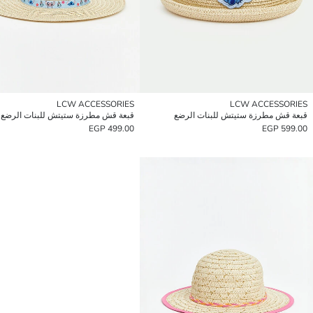
LCW ACCESSORIES
LCW ACCESSORIES
قبعة قش مطرزة ستيتش للبنات الرضع
قبعة قش مطرزة ستيتش للبنات الرضع
499.00 EGP
599.00 EGP