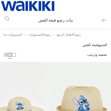
بنات رضع قبعة القش
رضع الأطفال الرضع
رضع الإكسسوارات
اكسسوارات بنات رُ
الجميع
قبعة القش
تصفية وترتيب