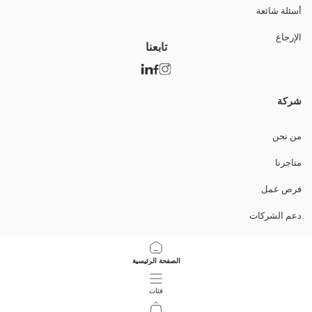
أسئلة شائعة
الإرجاع
تابعنا
شركة
من نحن
متاجرنا
فرص عمل
دعم الشركات
السياسات
الصفحة الرئيسية
سياسة خصوصية البيانات وأمنها
فئات