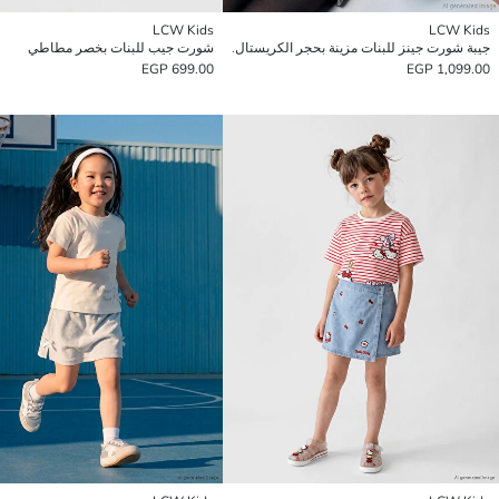
LCW Kids
LCW Kids
جيبة شورت جينز للبنات مزينة بحجر الكريستال.
شورت جيب للبنات بخصر مطاطي
699.00 EGP
1,099.00 EGP