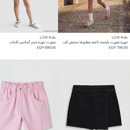
LCW Kids
LCW Kids
تنورة شورت بلمسة ناعمة مطبوعة ستتش للبنات
شورت تنورة جينز أساسي للبنات
699.00 EGP
799.00 EGP