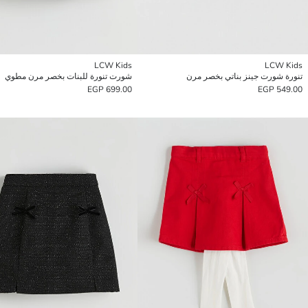
LCW Kids
LCW Kids
تنورة شورت جينز بناتي بخصر مرن
شورت تنورة للبنات بخصر مرن مطوي
699.00 EGP
549.00 EGP