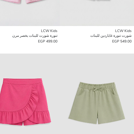
LCW Kids
LCW Kids
شورت تنورة غاباردين للبنات
تنورة شورت للبنات بخصر مرن
499.00 EGP
549.00 EGP