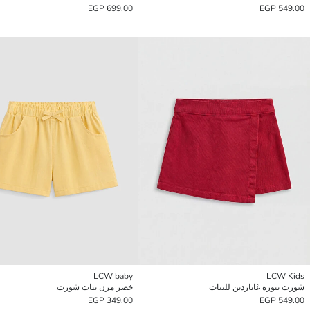
699.00 EGP
549.00 EGP
LCW baby
LCW Kids
شورت تنورة غاباردين للبنات
خصر مرن بنات شورت
349.00 EGP
549.00 EGP