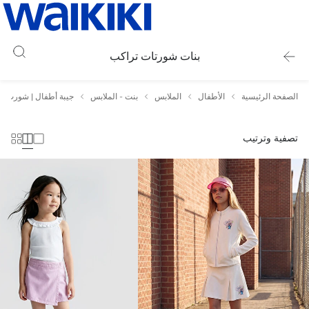
بنات شورتات تراكب
الصفحة الرئيسية
الأطفال
الملابس
بنت - الملابس
جيبة أطفال | شورت
تصفية وترتيب