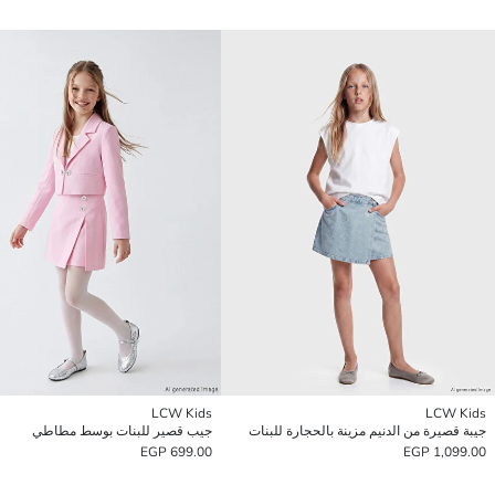
LCW Kids
LCW Kids
جيبة قصيرة من الدنيم مزينة بالحجارة للبنات
جيب قصير للبنات بوسط مطاطي
699.00 EGP
1,099.00 EGP