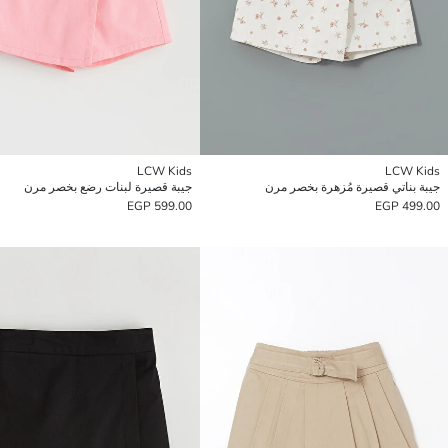
LCW Kids
LCW Kids
جيبة بناتي قصيرة مُزهرة بخصر مرن
جيبة قصيرة لبنات رضع بخصر مرن
599.00 EGP
499.00 EGP