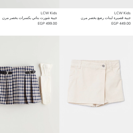
LCW Kids
LCW Kids
جيبة قصيرة لبنات رضع بخصر مرن
جيبة شورت بناتي بكسرات بخصر مرن
499.00 EGP
449.00 EGP