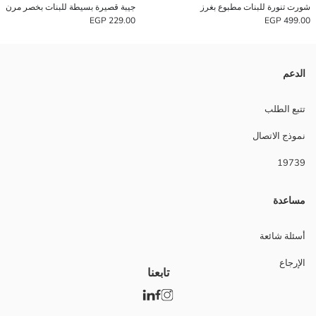
شورت تنورة للبنات مطبوع بغرز
جيبة قصيرة بسيطة للبنات بخصر مرن
229.00 EGP
499.00 EGP
الدعم
تتبع الطلب
نموذج الاتصال
19739
مساعدة
أسئلة شائعة
الإرجاع
تابعنا