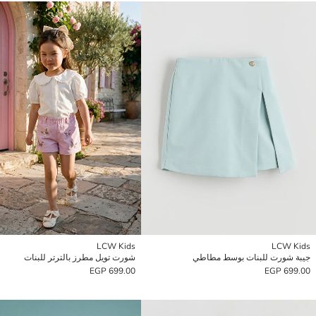
LCW Kids
LCW Kids
جيبة شورت للبنات بوسط مطاطي
شورت تويل مطرز بالترتر للبنات
699.00 EGP
699.00 EGP