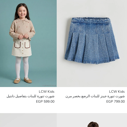
LCW Kids
LCW Kids
شورت تنورة جينز للبنات الرضع بخصر مرن
شورت تنورة للبنات بتفاصيل دانتيل
599.00 EGP
799.00 EGP