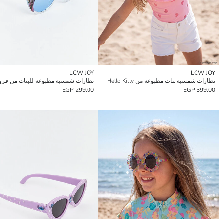
LCW JOY
LCW JOY
نظارات شمسية بنات مطبوعة من Hello Kitty
نظارات شمسية مطبوعة للبنات من فرو
299.00 EGP
399.00 EGP