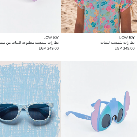
LCW JOY
LCW JOY
نظارات شمسية للبنات
نظارات شمسية مطبوعة للبنات من ست
249.00 EGP
349.00 EGP