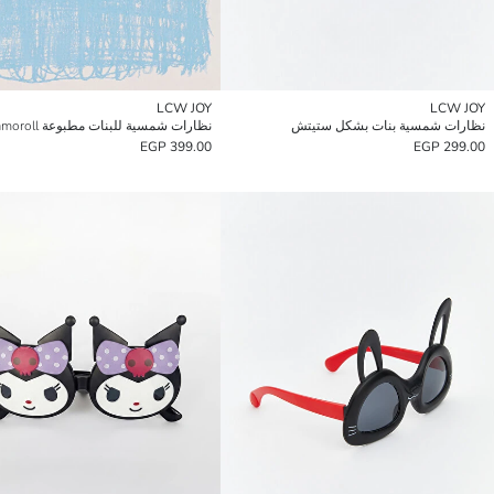
LCW JOY
LCW JOY
نظارات شمسية بنات بشكل ستيتش
نظارات شمسية للبنات مطبوعة Cinnamoroll
399.00 EGP
299.00 EGP