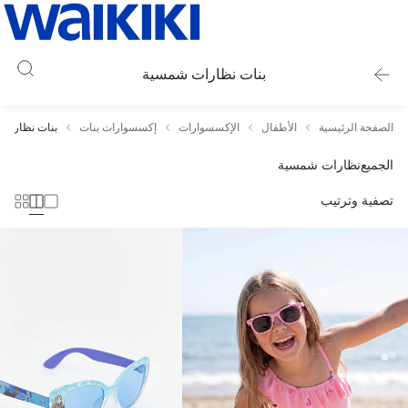
بنات نظارات شمسية
الصفحة الرئيسية
الأطفال
الإكسسوارات
إكسسوارات بنات
بنات نظارات
الجميع
نظارات شمسية
تصفية وترتيب