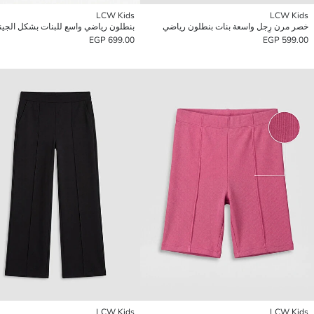
LCW Kids
LCW Kids
خصر مرن رِجل واسعة بنات بنطلون رياضي
بنطلون رياضي واسع للبنات بشكل الجين
699.00 EGP
599.00 EGP
LCW Kids
LCW Kids