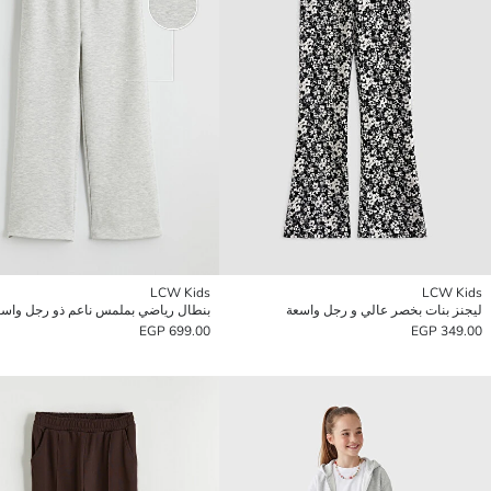
LCW Kids
LCW Kids
ليجنز بنات بخصر عالي و رجل واسعة
699.00 EGP
349.00 EGP