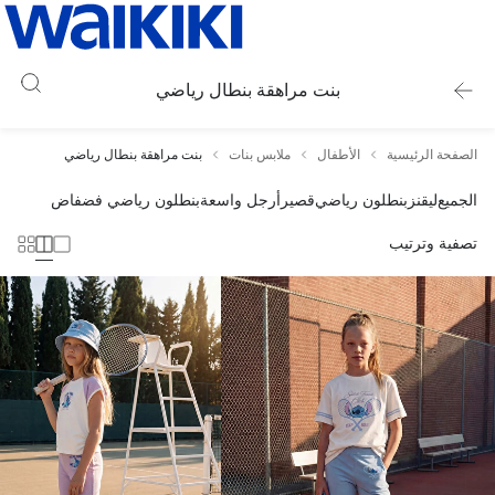
بنت مراهقة بنطال رياضي
الصفحة الرئيسية
الأطفال
ملابس بنات
بنت مراهقة بنطال رياضي
الجميع
ليقنز
بنطلون رياضي
قصير
أرجل واسعة
بنطلون رياضي فضفاض
تصفية وترتيب