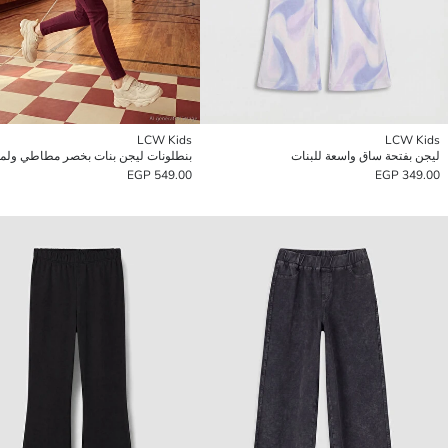
LCW Kids
LCW Kids
ليجن بفتحة ساق واسعة للبنات
549.00 EGP
349.00 EGP