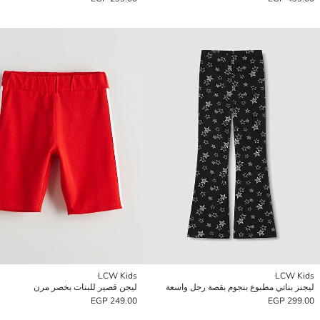
LCW Kids
LCW Kids
ليجنز بناتي مطبوع بنجوم بقصة رجل واسعة
ليجن قصير للبنات بخصر مرن
249.00 EGP
299.00 EGP