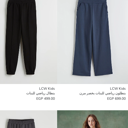
LCW Kids
LCW Kids
بنطلون رياضي للبنات بخصر مرن
بنطال رياضي للبنات
499.00 EGP
699.00 EGP