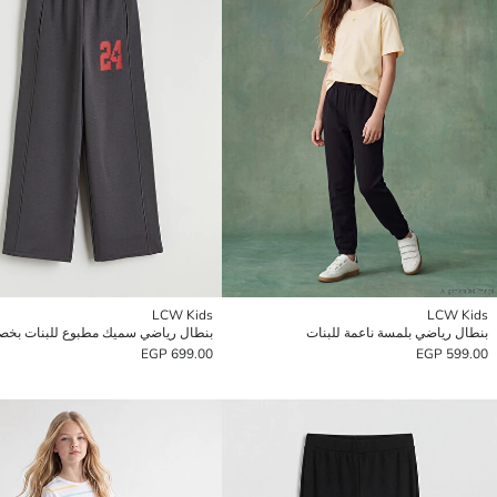
LCW Kids
LCW Kids
بنطال رياضي بلمسة ناعمة للبنات
بنطال رياضي سميك مطبوع للبنات بخص
699.00 EGP
599.00 EGP