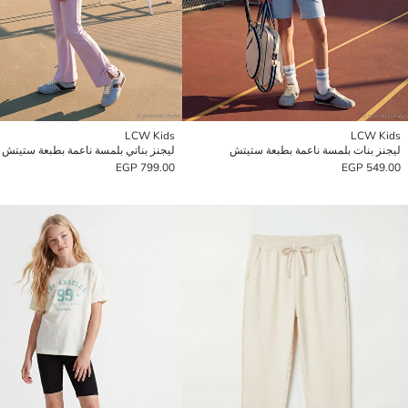
LCW Kids
LCW Kids
ليجنز بنات بلمسة ناعمة بطبعة ستيتش
ليجنز بناتي بلمسة ناعمة بطبعة ستيتش
799.00 EGP
549.00 EGP