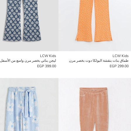
LCW Kids
LCW Kids
طماق بنات بنقشة البولكا دوت بخصر مرن
ليجن بناتي بخصر مرن واسع من الأسفل
399.00 EGP
299.00 EGP