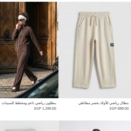
بنطال رياضي للأولاد بخصر مطاطي
بنطلون رياضي ناعم ومخطط للسيدات
1,299.00 EGP
699.00 EGP