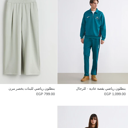
بنطلون رياضي بقصة عادية - للرجال
بنطلون رياضي للبنات بخصر مرن
799.00 EGP
1,099.00 EGP