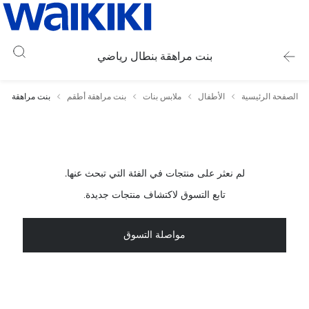
بنت مراهقة بنطال رياضي
الصفحة الرئيسية
الأطفال
ملابس بنات
بنت مراهقة أطقم
بنت مراهقة بن
لم نعثر على منتجات في الفئة التي تبحث عنها.
تابع التسوق لاكتشاف منتجات جديدة.
مواصلة التسوق