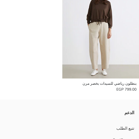
بنطلون رياضي للسيدات بخصر مرن
799.00 EGP
الدعم
تتبع الطلب