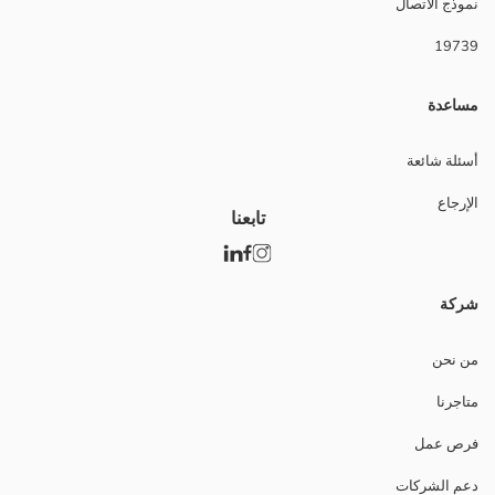
نموذج الاتصال
19739
مساعدة
أسئلة شائعة
الإرجاع
تابعنا
شركة
من نحن
متاجرنا
فرص عمل
دعم الشركات