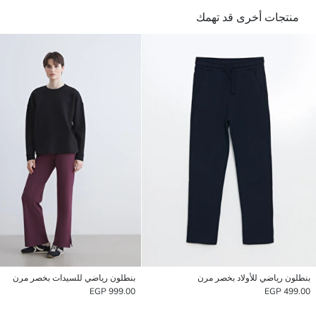
منتجات أخرى قد تهمك
بنطلون رياضي للأولاد بخصر مرن
بنطلون رياضي للسيدات بخصر مرن
999.00 EGP
499.00 EGP