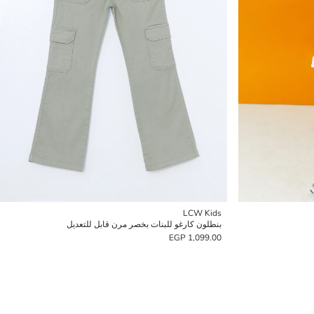
LCW Kids
بنطلون كارغو للبنات بخصر مرن قابل للتعديل
1,099.00 EGP