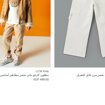
LCW Kids
 بخصر مرن قابل للتعديل
بنطلون كارغو بناتي بخصر مطاطي أساسي
499.00 EGP