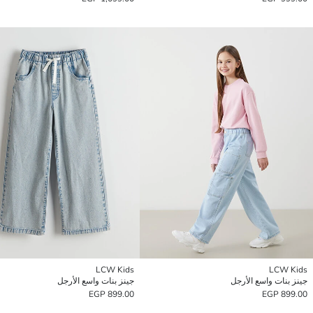
LCW Kids
LCW Kids
جينز بنات واسع الأرجل
جينز بنات واسع الأرجل
899.00 EGP
899.00 EGP