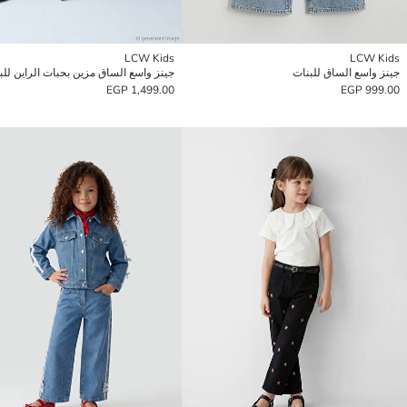
LCW Kids
LCW Kids
جينز واسع الساق للبنات
جينز واسع الساق مزين بحبات الراين للب
1,499.00 EGP
999.00 EGP