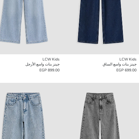
LCW Kids
LCW Kids
جينز بنات واسع الساق
جينز بنات واسع الأرجل
899.00 EGP
699.00 EGP