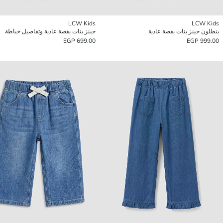
LCW Kids
LCW Kids
بنطلون جينز بنات بقصة عادية
جينز بنات بقصة عادية وتفاصيل خياطة
699.00 EGP
999.00 EGP