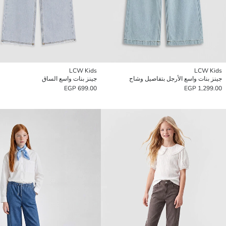
LCW Kids
LCW Kids
جينز بنات واسع الأرجل بتفاصيل وشاح
جينز بنات واسع الساق
699.00 EGP
1,299.00 EGP