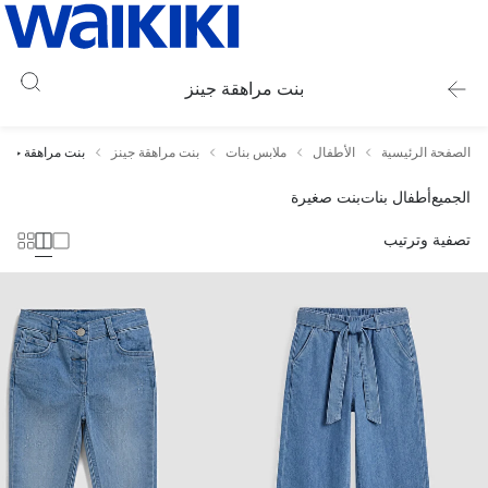
بنت مراهقة جينز
الصفحة الرئيسية
الأطفال
ملابس بنات
بنت مراهقة جينز
بنت مراهقة جينز
الجميع
أطفال بنات
بنت صغيرة
تصفية وترتيب