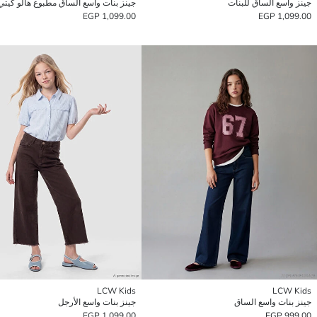
جينز واسع الساق للبنات
جينز بنات واسع الساق مطبوع هالو كيتي
1,099.00 EGP
1,099.00 EGP
LCW Kids
LCW Kids
جينز بنات واسع الساق
جينز بنات واسع الأرجل
1,099.00 EGP
999.00 EGP