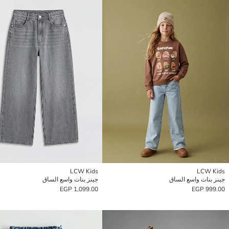
LCW Kids
LCW Kids
جينز بنات واسع الساق
جينز بنات واسع الساق
1,099.00 EGP
999.00 EGP