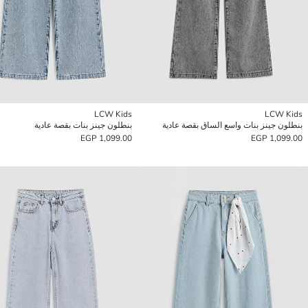
LCW Kids
LCW Kids
بنطلون جينز بنات واسع الساق بقصة عادية
بنطلون جينز بنات بقصة عادية
1,099.00 EGP
1,099.00 EGP