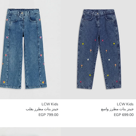
LCW Kids
LCW Kids
جينز بنات مطرز واسع
جينز بنات مطرز بقلب
799.00 EGP
699.00 EGP