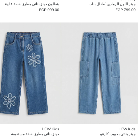
جينز اللون الرمادي أطفال بنات
بنطلون جينز بناتي مطرز بقصة عادية
999.00 EGP
799.00 EGP
LCW Kids
LCW Kids
جينز بناتي بجيوب كارغو
جينز بناتي مطرز بقصّة مستقيمة