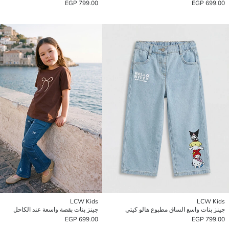
799.00 EGP
699.00 EGP
LCW Kids
LCW Kids
جينز بنات واسع الساق مطبوع هالو كيتي
جينز بنات بقصة واسعة عند الكاحل
699.00 EGP
799.00 EGP