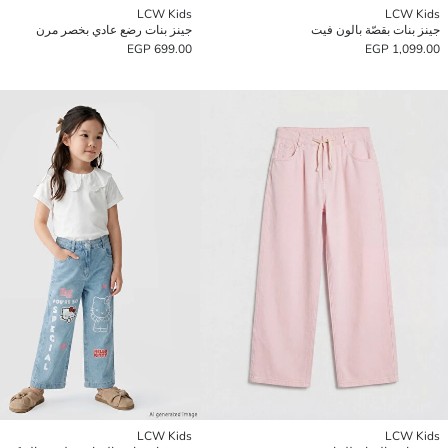
LCW Kids
LCW Kids
جينز بنات بقصّة بالون فيت
جينز بنات رضع عادي بخصر مرن
699.00 EGP
1,099.00 EGP
LCW Kids
LCW Kids