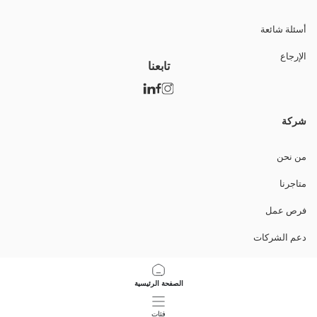
أسئلة شائعة
الإرجاع
تابعنا
شركة
من نحن
متاجرنا
فرص عمل
دعم الشركات
السياسات
الصفحة الرئيسية
سياسة خصوصية البيانات وأمنها
فئات