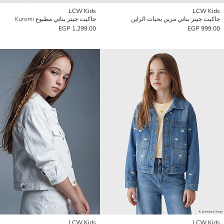
LCW Kids
LCW Kids
جاكيت جينز بناتي مزين بحبات الراين
جاكيت جينز بناتي مطبوع Kuromi
1,299.00 EGP
999.00 EGP
LCW Kids
LCW Kids