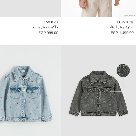
LCW Kids
LCW Kids
سترة جينز للبنات
جاكيت جينز بنات
999.00 EGP
1,499.00 EGP