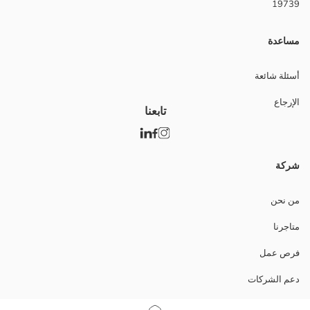
19739
مساعدة
أسئلة شائعة
الإرجاع
تابعنا
شركة
من نحن
متاجرنا
فرص عمل
دعم الشركات