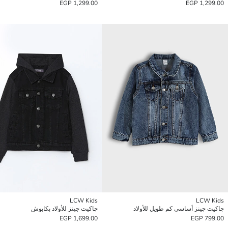
1,299.00 EGP
1,299.00 EGP
LCW Kids
LCW Kids
جاكيت جينز أساسي كم طويل للأولاد
جاكيت جينز للأولاد بكابوش
1,699.00 EGP
799.00 EGP