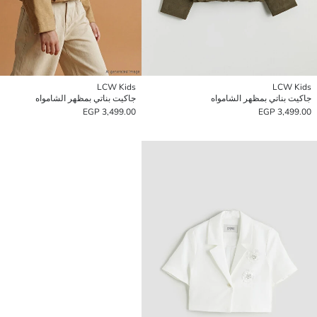
LCW Kids
LCW Kids
جاكيت بناتي بمظهر الشامواه
جاكيت بناتي بمظهر الشامواه
3,499.00 EGP
3,499.00 EGP