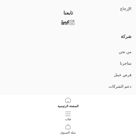
الإرجاع
تابعنا
شركة
من نحن
متاجرنا
فرص عمل
دعم الشركات
السياسات
الصفحة الرئيسية
سياسة خصوصية البيانات وأمنها
فئات
تعليمات الاستخدام
سلة التسوق