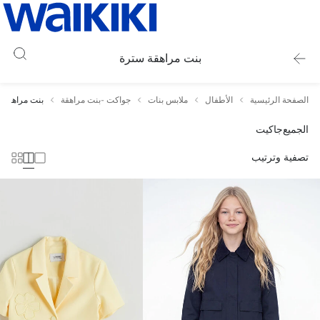
بنت مراهقة سترة
الصفحة الرئيسية
الأطفال
ملابس بنات
جواكت -بنت مراهقة
بنت مراهقة 
الجميع
جاكيت
تصفية وترتيب